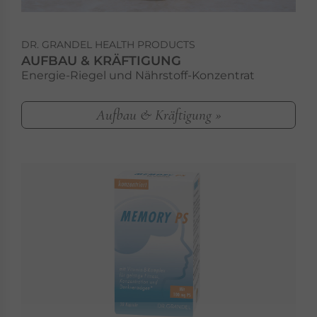
DR. GRANDEL HEALTH PRODUCTS
AUFBAU & KRÄFTIGUNG
Energie-Riegel und Nährstoff-Konzentrat
Aufbau & Kräftigung »