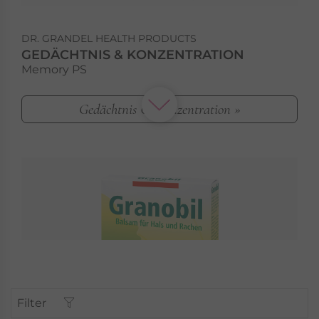
DR. GRANDEL HEALTH PRODUCTS
GEDÄCHTNIS & KONZENTRATION
Memory PS
Gedächtnis & Konzentration »
Filter