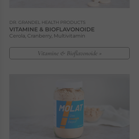
DR. GRANDEL HEALTH PRODUCTS
VITAMINE & BIOFLAVONOIDE
Cerola, Cranberry, Multivitamin
Vitamine & Bioflavonoide »