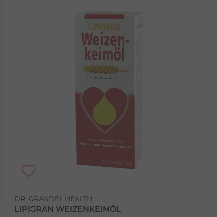
DR. GRANDEL HEALTH
LIPIGRAN WEIZENKEIMÖL