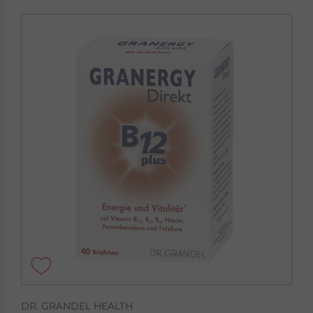
DR. GRANDEL HEALTH