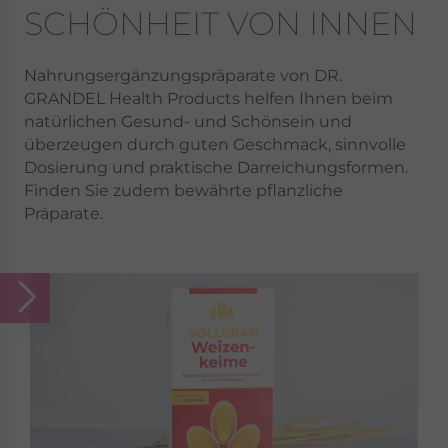
SCHÖNHEIT VON INNEN
Nahrungsergänzungspräparate von DR.
GRANDEL Health Products helfen Ihnen beim
natürlichen Gesund- und Schönsein und
überzeugen durch guten Geschmack, sinnvolle
Dosierung und praktische Darreichungsformen.
Finden Sie zudem bewährte pflanzliche
Präparate.