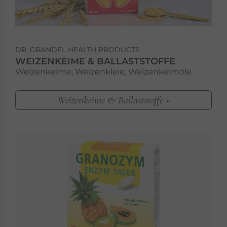
DR. GRANDEL HEALTH PRODUCTS
WEIZENKEIME & BALLASTSTOFFE
Weizenkeime, Weizenkleie, Weizenkeimöle
Weizenkeime & Ballaststoffe »