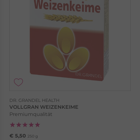
DR. GRANDEL HEALTH
VOLLGRAN WEIZENKEIME
Premiumqualität
€ 5,50
250 g