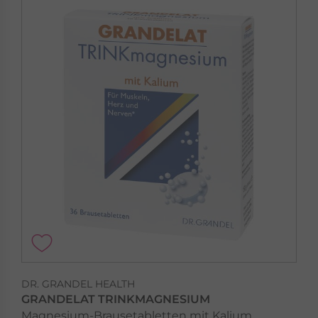
DR. GRANDEL HEALTH
GRANDELAT TRINKMAGNESIUM
Magnesium-Brausetabletten mit Kalium