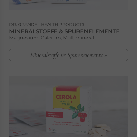
DR. GRANDEL HEALTH PRODUCTS
MINERALSTOFFE & SPURENELEMENTE
Magnesium, Calcium, Multimineral
Mineralstoffe & Spurenelemente »