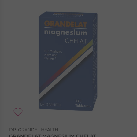
DR. GRANDEL HEALTH
GRANDELAT MAGNESIUM CHELAT