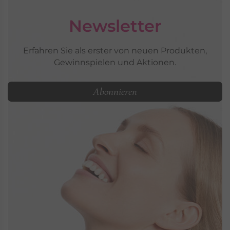
Newsletter
Erfahren Sie als erster von neuen Produkten,
Gewinnspielen und Aktionen.
Abonnieren