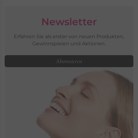
Newsletter
Erfahren Sie als erster von neuen Produkten,
Gewinnspielen und Aktionen.
Abonnieren