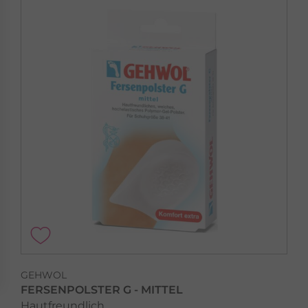
GEHWOL
FERSENPOLSTER G - MITTEL
Hautfreundlich