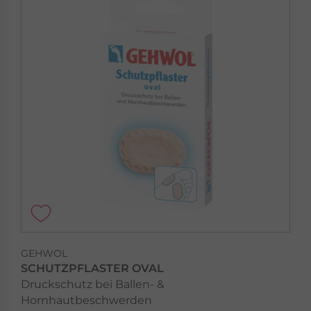
GEHWOL
SCHUTZPFLASTER OVAL
Druckschutz bei Ballen- &
Hornhautbeschwerden