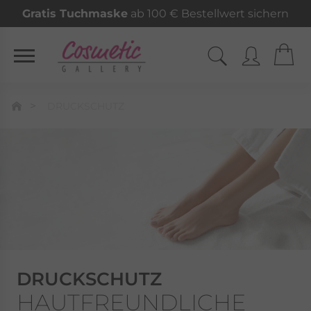
Gratis Tuchmaske
ab 100 € Bestellwert sichern
DRUCKSCHUTZ
DRUCKSCHUTZ
HAUTFREUNDLICHE