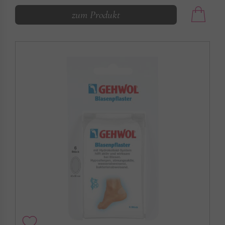
zum Produkt