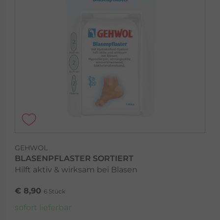
GEHWOL
BLASENPFLASTER SORTIERT
Hilft aktiv & wirksam bei Blasen
€ 8,90
6 Stück
sofort lieferbar