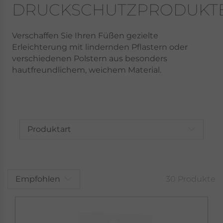
DRUCKSCHUTZPRODUKT
Verschaffen Sie Ihren Füßen gezielte
Erleichterung mit lindernden Pflastern oder
verschiedenen Polstern aus besonders
hautfreundlichem, weichem Material.
Produktart
Empfohlen
30 Produkte