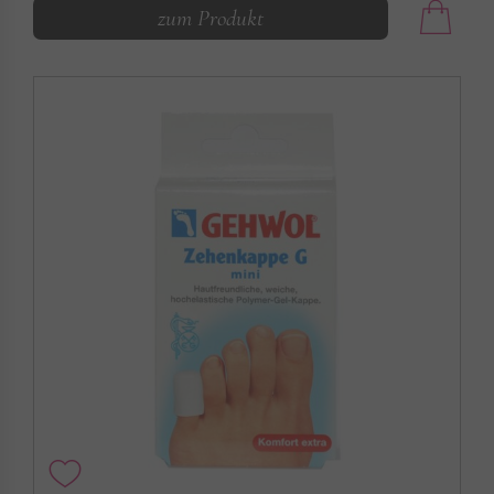
zum Produkt