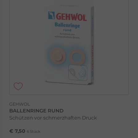
GEHWOL
BALLENRINGE RUND
Schützen vor schmerzhaften Druck
€ 7,50
6 Stück