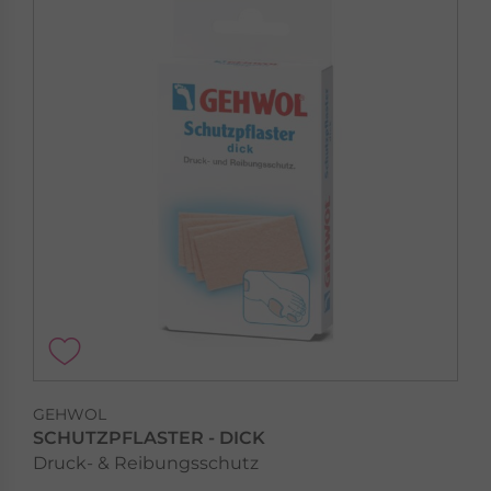
GEHWOL
SCHUTZPFLASTER - DICK
Druck- & Reibungsschutz