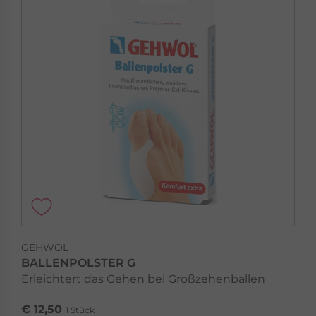
GEHWOL
BALLENPOLSTER G
Erleichtert das Gehen bei Großzehenballen
€ 12,50
1 Stück