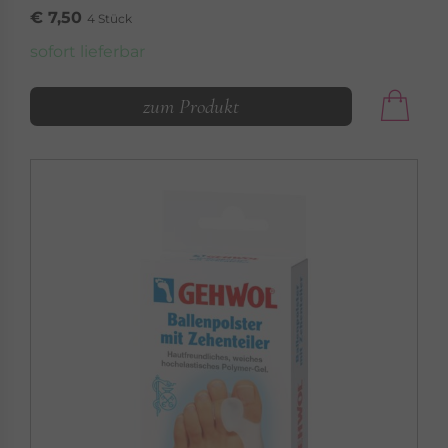
€ 7,50
4 Stück
sofort lieferbar
zum Produkt