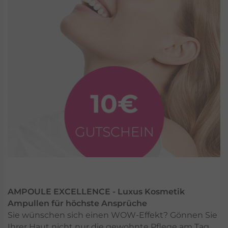
AMPOULE EXCELLENCE - Luxus Kosmetik
Ampullen für höchste Ansprüche
Sie wünschen sich einen WOW-Effekt? Gönnen Sie
Ihrer Haut nicht nur die gewohnte Pflege am Tag,