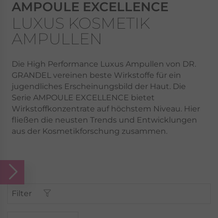
AMPOULE EXCELLENCE
LUXUS KOSMETIK
AMPULLEN
Die High Performance Luxus Ampullen von DR.
GRANDEL vereinen beste Wirkstoffe für ein
jugendliches Erscheinungsbild der Haut. Die
Serie AMPOULE EXCELLENCE bietet
Wirkstoffkonzentrate auf höchstem Niveau. Hier
fließen die neusten Trends und Entwicklungen
aus der Kosmetikforschung zusammen.
Filter