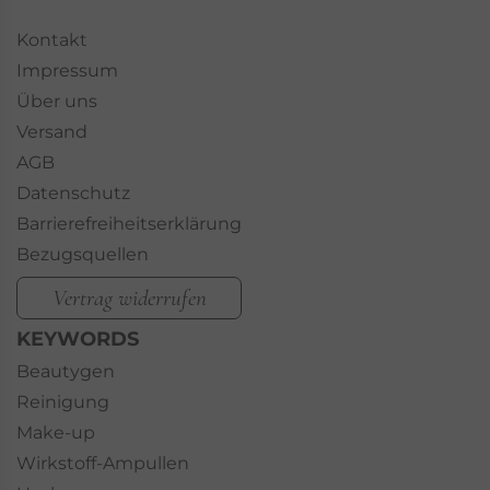
Kontakt
Impressum
Über uns
Versand
AGB
Datenschutz
Barrierefreiheitserklärung
Bezugsquellen
Vertrag widerrufen
KEYWORDS
Beautygen
Reinigung
Make-up
Wirkstoff-Ampullen