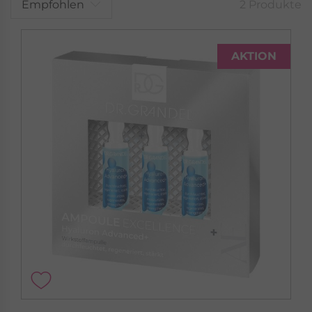
Empfohlen
2 Produkte
AKTION