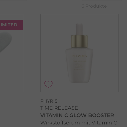
6 Produkte
LIMITED
PHYRIS
TIME RELEASE
VITAMIN C GLOW BOOSTER
Wirkstoffserum mit Vitamin C