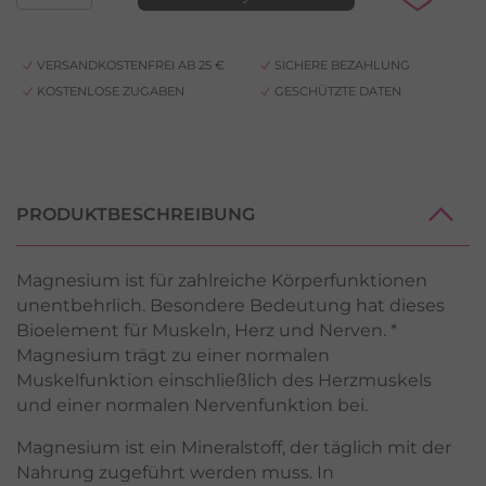
VERSANDKOSTENFREI AB 25 €
SICHERE BEZAHLUNG
KOSTENLOSE ZUGABEN
GESCHÜTZTE DATEN
PRODUKTBESCHREIBUNG
Magnesium ist für zahlreiche Körperfunktionen
unentbehrlich. Besondere Bedeutung hat dieses
Bioelement für Muskeln, Herz und Nerven. *
Magnesium trägt zu einer normalen
Muskelfunktion einschließlich des Herzmuskels
und einer normalen Nervenfunktion bei.
Magnesium ist ein Mineralstoff, der täglich mit der
Nahrung zugeführt werden muss. In