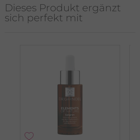
Dieses Produkt ergänzt
sich perfekt mit