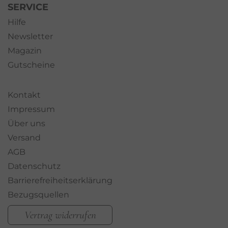
SERVICE
Hilfe
Newsletter
Magazin
Gutscheine
Kontakt
Impressum
Über uns
Versand
AGB
Datenschutz
Barrierefreiheitserklärung
Bezugsquellen
Vertrag widerrufen