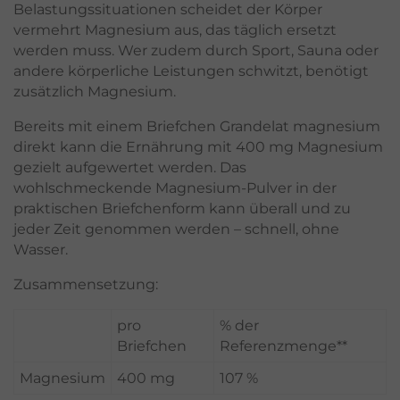
Belastungssituationen scheidet der Körper
vermehrt Magnesium aus, das täglich ersetzt
werden muss. Wer zudem durch Sport, Sauna oder
andere körperliche Leistungen schwitzt, benötigt
zusätzlich Magnesium.
Bereits mit einem Briefchen Grandelat magnesium
direkt kann die Ernährung mit 400 mg Magnesium
gezielt aufgewertet werden. Das
wohlschmeckende Magnesium-Pulver in der
praktischen Briefchenform kann überall und zu
jeder Zeit genommen werden – schnell, ohne
Wasser.
Zusammensetzung:
pro
% der
Briefchen
Referenzmenge**
Magnesium
400 mg
107 %