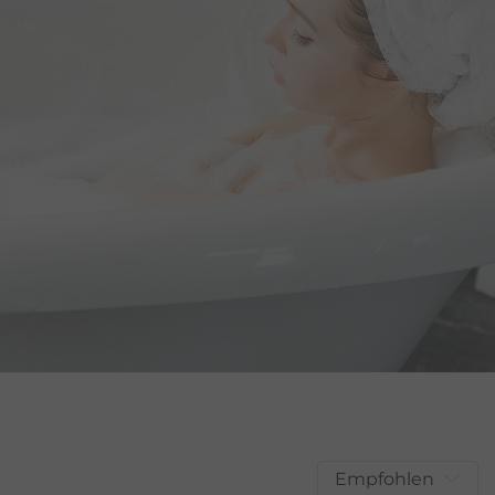
Empfohlen