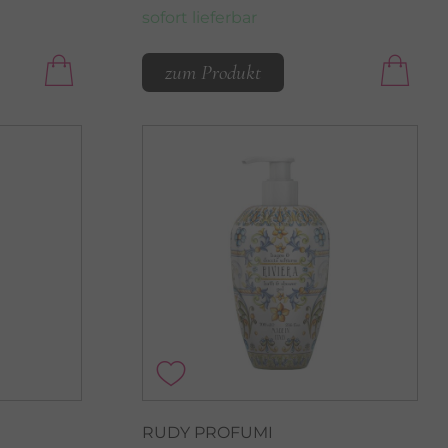
sofort lieferbar
zum Produkt
RUDY PROFUMI