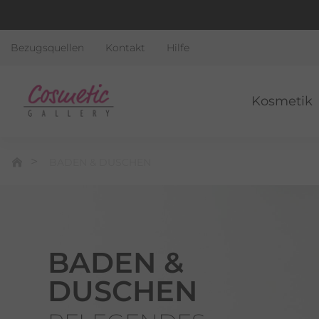
Bezugsquellen
Kontakt
Hilfe
Kosmetik
BADEN & DUSCHEN
BADEN &
DUSCHEN