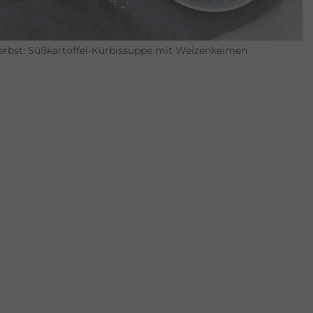
Herbst: Süßkartoffel-Kürbissuppe mit Weizenkeimen