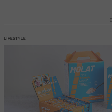
D
LIFESTYLE