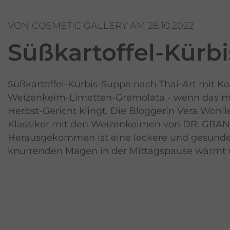
VON COSMETIC GALLERY AM 28.10.2022
Süßkartoffel-Kürbi
Süßkartoffel-Kürbis-Suppe nach Thai-Art mit Ko
Weizenkeim-Limetten-Gremolata - wenn das m
Herbst-Gericht klingt. Die Bloggerin Vera Wohl
Klassiker mit den Weizenkeimen von DR. GRAN
Herausgekommen ist eine leckere und gesunde
knurrenden Magen in der Mittagspause wärmt u