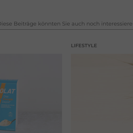
iese Beiträge könnten Sie auch noch interessier
LIFESTYLE