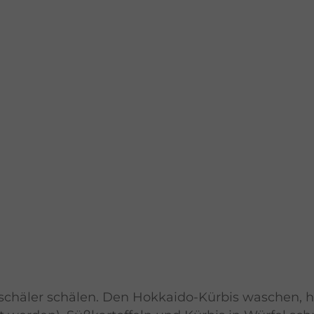
chäler schälen. Den Hokkaido-Kürbis waschen, h