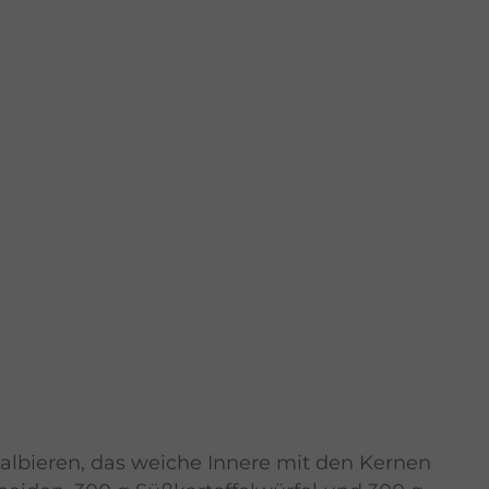
albieren, das weiche Innere mit den Kernen