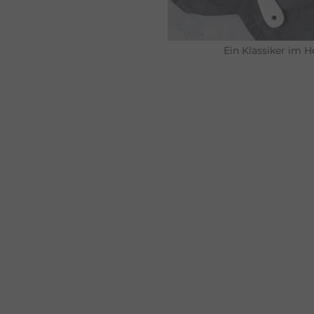
Ein Klassiker im 