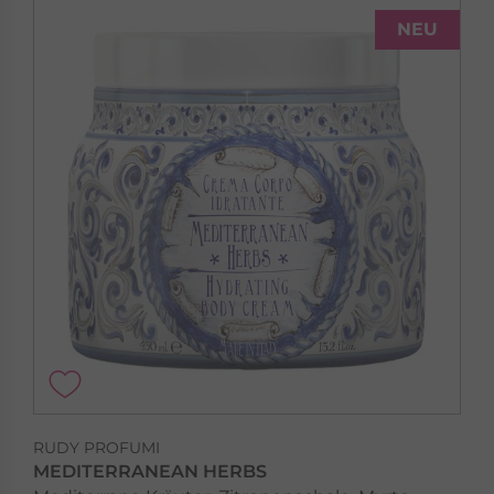
NEU
RUDY PROFUMI
MEDITERRANEAN HERBS