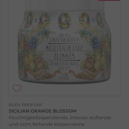
RUDY PROFUMI
SICILIAN ORANGE BLOSSOM
Feuchtigkeitsspendende, intensiv duftende
und nicht fettende Körpercreme