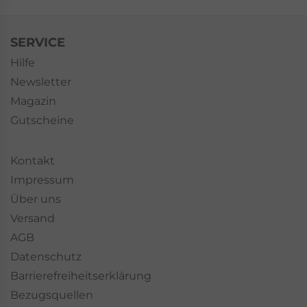
SERVICE
Hilfe
Newsletter
Magazin
Gutscheine
Kontakt
Impressum
Über uns
Versand
AGB
Datenschutz
Barrierefreiheitserklärung
Bezugsquellen