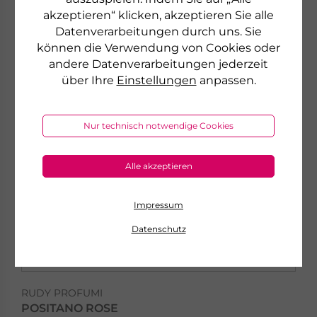
akzeptieren“ klicken, akzeptieren Sie alle
NEU
Datenverarbeitungen durch uns. Sie
können die Verwendung von Cookies oder
andere Datenverarbeitungen jederzeit
über Ihre
Einstellungen
anpassen.
Nur technisch notwendige Cookies
Alle akzeptieren
Impressum
Datenschutz
RUDY PROFUMI
POSITANO ROSE