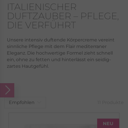
ITALIENISCHER
DUFTZAUBER – PFLEGE,
DIE VERFÜHRT
Unsere intensiv duftende Körpercreme vereint
sinnliche Pflege mit dem Flair mediterraner
Eleganz. Die hochwertige Formel zieht schnell
ein, ohne zu fetten und hinterlässt ein seidig-
zartes Hautgefühl.
Empfohlen
11 Produkte
NEU