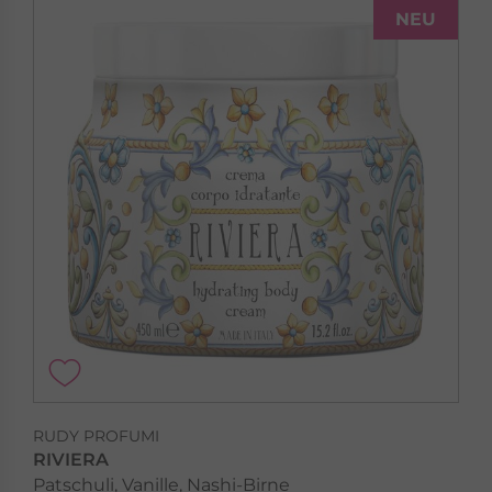
NEU
RUDY PROFUMI
RIVIERA
Patschuli, Vanille, Nashi-Birne