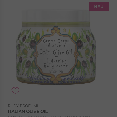
NEU
RUDY PROFUMI
ITALIAN OLIVE OIL