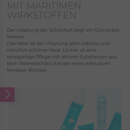
MIT MARITIMEN
WIRKSTOFFEN
Der Ursprung der Schönheit liegt am Grund des
Meeres.
Das Meer ist der Ursprung allen Lebens und
natürlich schöner Haut. La mer ist eine
einzigartige Pflege mit aktiven Substanzen aus
dem Meeresschlick-Extrakt eines exklusiven
Nordsee-Biotops.