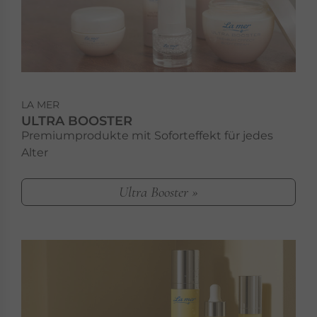
LA MER
ULTRA BOOSTER
Premiumprodukte mit Soforteffekt für jedes
Alter
Ultra Booster »