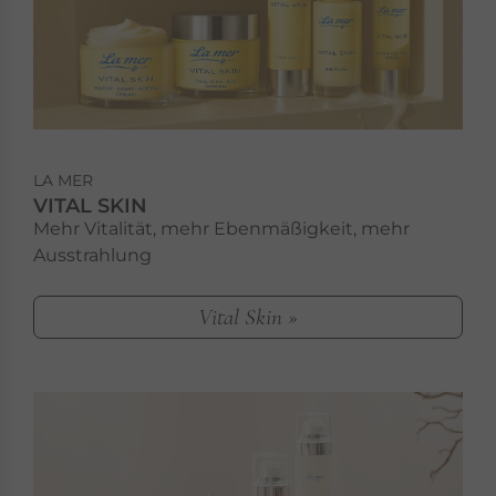
LA MER
VITAL SKIN
Mehr Vitalität, mehr Ebenmäßigkeit, mehr
Ausstrahlung
Vital Skin »