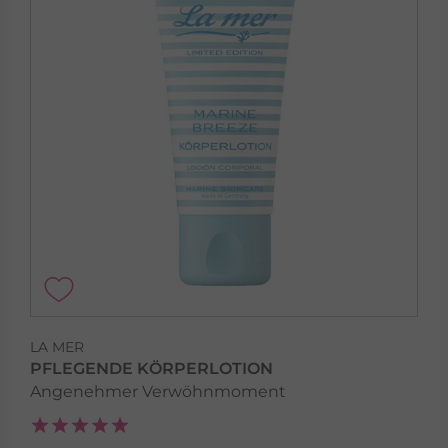
LA MER
PFLEGENDE KÖRPERLOTION
Angenehmer Verwöhnmoment