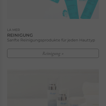
LA MER
REINIGUNG
Sanfte Reinigungsprodukte für jeden Hauttyp
Reinigung »