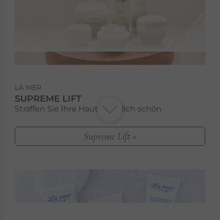
LA MER
SUPREME LIFT
Straffen Sie Ihre Haut natürlich schön
Supreme Lift »