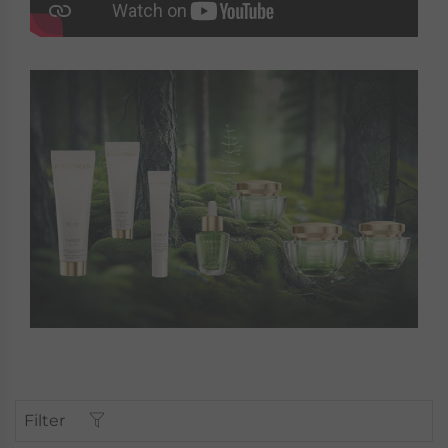
Filter