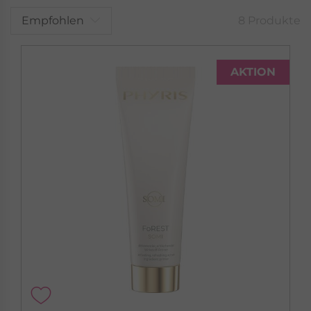
Empfohlen
8 Produkte
AKTION