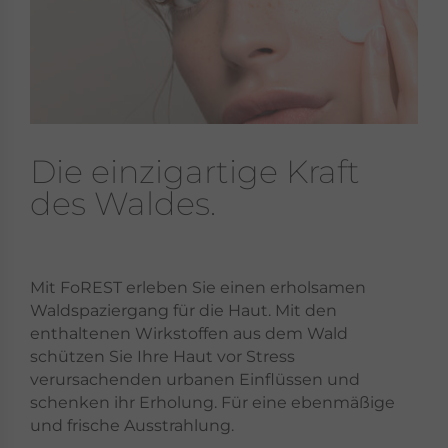
Die einzigartige Kraft
des Waldes.
Mit FoREST erleben Sie einen erholsamen
Waldspaziergang für die Haut. Mit den
enthaltenen Wirkstoffen aus dem Wald
schützen Sie Ihre Haut vor Stress
verursachenden urbanen Einflüssen und
schenken ihr Erholung. Für eine ebenmäßige
und frische Ausstrahlung.