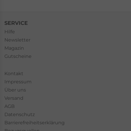
SERVICE
Hilfe
Newsletter
Magazin
Gutscheine
Kontakt
Impressum
Über uns
Versand
AGB
Datenschutz
Barrierefreiheitserklärung
Bezugsquellen