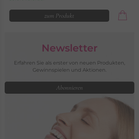
zum Produkt
Newsletter
Erfahren Sie als erster von neuen Produkten,
Gewinnspielen und Aktionen.
Abonnieren