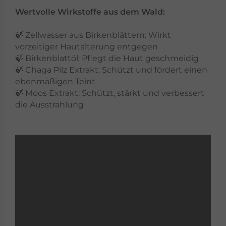
Wertvolle Wirkstoffe aus dem Wald:
🍃 Zellwasser aus Birkenblättern: Wirkt
vorzeitiger Hautalterung entgegen
🍃 Birkenblattöl: Pflegt die Haut geschmeidig
🍃 Chaga Pilz Extrakt: Schützt und fördert einen
ebenmäßigen Teint
🍃 Moos Extrakt: Schützt, stärkt und verbessert
die Ausstrahlung