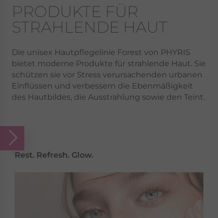
PRODUKTE FÜR
STRAHLENDE HAUT
Die unisex Hautpflegelinie Forest von PHYRIS
bietet moderne Produkte für strahlende Haut. Sie
schützen sie vor Stress verursachenden urbanen
Einflüssen und verbessern die Ebenmäßigkeit
des Hautbildes, die Ausstrahlung sowie den Teint.
Rest. Refresh. Glow.