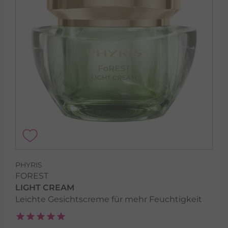
PHYRIS
FOREST
LIGHT CREAM
Leichte Gesichtscreme für mehr Feuchtigkeit