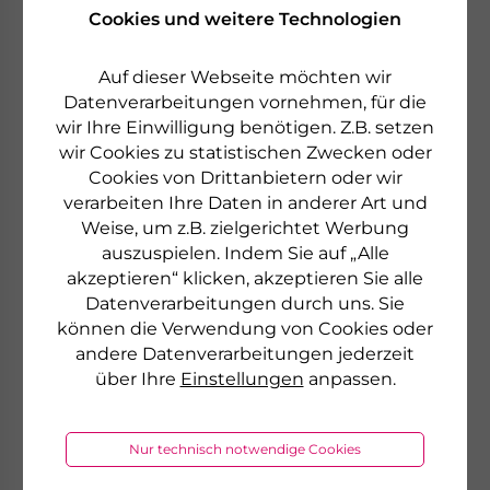
Cookies und weitere Technologien
Auf dieser Webseite möchten wir
Datenverarbeitungen vornehmen, für die
wir Ihre Einwilligung benötigen. Z.B. setzen
wir Cookies zu statistischen Zwecken oder
Cookies von Drittanbietern oder wir
verarbeiten Ihre Daten in anderer Art und
Weise, um z.B. zielgerichtet Werbung
auszuspielen. Indem Sie auf „Alle
akzeptieren“ klicken, akzeptieren Sie alle
Datenverarbeitungen durch uns. Sie
können die Verwendung von Cookies oder
andere Datenverarbeitungen jederzeit
über Ihre
Einstellungen
anpassen.
PHYRIS
FOREST
Nur technisch notwendige Cookies
EYE GEL