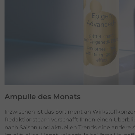
Ampulle
des Monats
Inzwischen ist das Sortiment an Wirkstoffkonze
Redaktionsteam verschafft Ihnen einen Überblic
nach Saison und aktuellen Trends eine andere Am