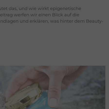
et das, und wie wirkt epigenetische
itrag werfen wir einen Blick auf die
undlagen und erklären, was hinter dem Beauty-