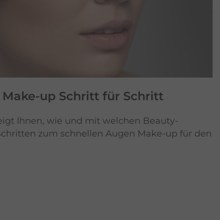
Make-up Schritt für Schritt
eigt Ihnen, wie und mit welchen Beauty-
 Schritten zum schnellen Augen Make-up für den