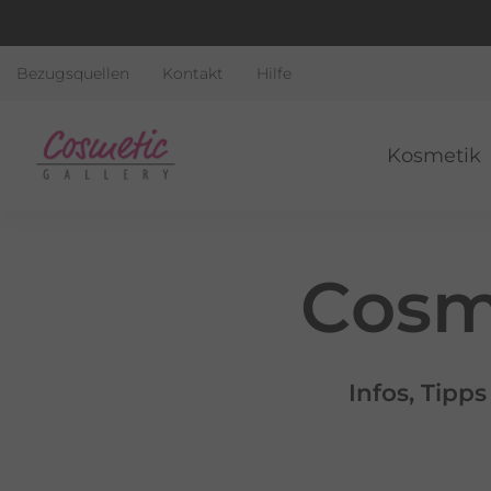
Bezugsquellen
Kontakt
Hilfe
Kosmetik
Cosm
Infos, Tipp