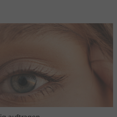
ig auftragen