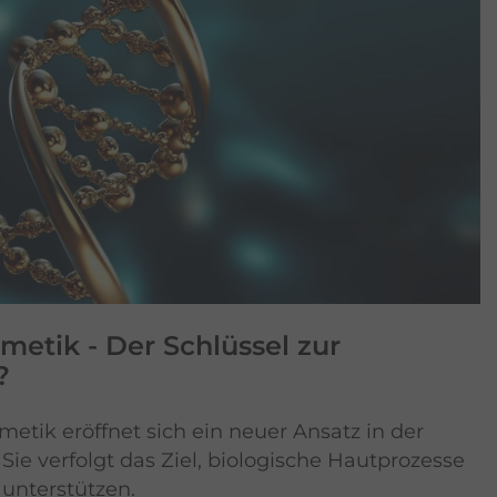
metik - Der Schlüssel zur
?
metik eröffnet sich ein neuer Ansatz in der
ie verfolgt das Ziel, biologische Hautprozesse
 unterstützen.