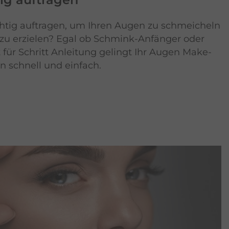
chtig auftragen, um Ihren Augen zu schmeicheln
zu erzielen? Egal ob Schmink-Anfänger oder
tt für Schritt Anleitung gelingt Ihr Augen Make-
n schnell und einfach.