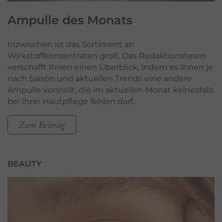
Ampulle
des Monats
Inzwischen ist das Sortiment an
Wirkstoffkonzentraten groß. Das Redaktionsteam
verschafft Ihnen einen Überblick, indem es Ihnen je
nach Saison und aktuellen Trends eine andere
Ampulle vorstellt, die im aktuellen Monat keinesfalls
bei Ihrer Hautpflege fehlen darf.
Zum Beitrag
BEAUTY