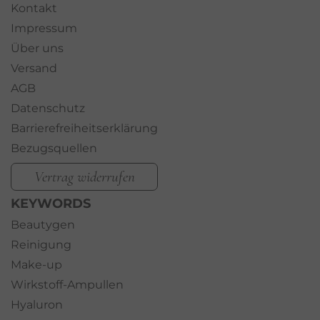
Kontakt
Impressum
Über uns
Versand
AGB
Datenschutz
Barrierefreiheitserklärung
Bezugsquellen
Vertrag widerrufen
KEYWORDS
Beautygen
Reinigung
Make-up
Wirkstoff-Ampullen
Hyaluron