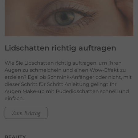
Lidschatten
richtig auftragen
Wie Sie Lidschatten richtig auftragen, um Ihren
Augen zu schmeicheln und einen Wow-Effekt zu
erzielen? Egal ob Schmink-Anfänger oder nicht, mit
dieser Schritt für Schritt Anleitung gelingt Ihr
Augen Make-up mit Puderlidschatten schnell und
einfach.
Zum Beitrag
BEAUTY