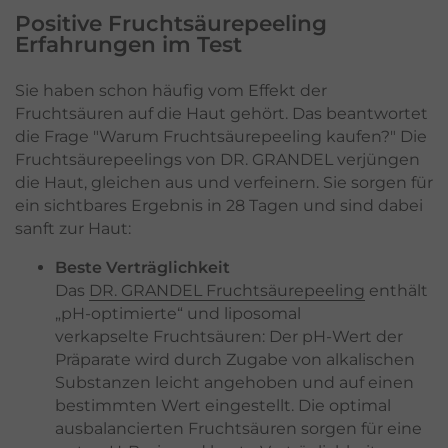
Positive Fruchtsäurepeeling
Erfahrungen im Test
Sie haben schon häufig vom Effekt der
Fruchtsäuren auf die Haut gehört. Das beantwortet
die Frage "Warum Fruchtsäurepeeling kaufen?" Die
Fruchtsäurepeelings von DR. GRANDEL verjüngen
die Haut, gleichen aus und verfeinern. Sie sorgen für
ein sichtbares Ergebnis in 28 Tagen und sind dabei
sanft zur Haut:
Beste Verträglichkeit
Das
DR. GRANDEL Fruchtsäurepeeling
enthält
„pH-optimierte“ und liposomal
verkapselte Fruchtsäuren: Der pH-Wert der
Präparate wird durch Zugabe von alkalischen
Substanzen leicht angehoben und auf einen
bestimmten Wert eingestellt. Die optimal
ausbalancierten Fruchtsäuren sorgen für eine