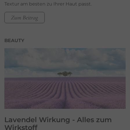
Textur am besten zu Ihrer Haut passt.
Zum Beitrag
BEAUTY
Lavendel Wirkung - Alles zum
Wirkstoff