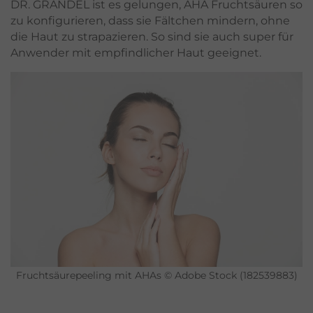
DR. GRANDEL ist es gelungen, AHA Fruchtsäuren so
zu konfigurieren, dass sie Fältchen mindern, ohne
die Haut zu strapazieren. So sind sie auch super für
Anwender mit empfindlicher Haut geeignet.
Fruchtsäurepeeling mit AHAs © Adobe Stock (182539883)