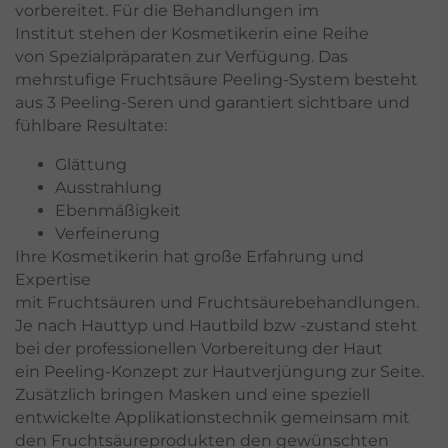
vorbereitet. Für die Behandlungen im
Institut stehen der Kosmetikerin eine Reihe
von Spezialpräparaten zur Verfügung. Das
mehrstufige Fruchtsäure Peeling-System besteht
aus 3 Peeling-Seren und garantiert sichtbare und
fühlbare Resultate:
Glättung
Ausstrahlung
Ebenmäßigkeit
Verfeinerung
Ihre Kosmetikerin hat große Erfahrung und
Expertise
mit Fruchtsäuren und Fruchtsäurebehandlungen.
Je nach Hauttyp und Hautbild bzw -zustand steht
bei der professionellen Vorbereitung der Haut
ein Peeling-Konzept zur Hautverjüngung zur Seite.
Zusätzlich bringen Masken und eine speziell
entwickelte Applikationstechnik gemeinsam mit
den Fruchtsäureprodukten den gewünschten