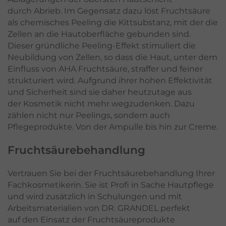
durch Abrieb. Im Gegensatz dazu löst Fruchtsäure
als chemisches Peeling die Kittsubstanz, mit der die
Zellen an die Hautoberfläche gebunden sind.
Dieser gründliche Peeling-Effekt stimuliert die
Neubildung von Zellen, so dass die Haut, unter dem
Einfluss von AHA Fruchtsäure, straffer und feiner
strukturiert wird. Aufgrund ihrer hohen Effektivität
und Sicherheit sind sie daher heutzutage aus
der Kosmetik nicht mehr wegzudenken. Dazu
zählen nicht nur Peelings, sondern auch
Pflegeprodukte. Von der Ampulle bis hin zur Creme.
Fruchtsäurebehandlung
Vertrauen Sie bei der Fruchtsäurebehandlung Ihrer
Fachkosmetikerin. Sie ist Profi in Sache Hautpflege
und wird zusätzlich in Schulungen und mit
Arbeitsmaterialien von DR. GRANDEL perfekt
auf den Einsatz der Fruchtsäureprodukte