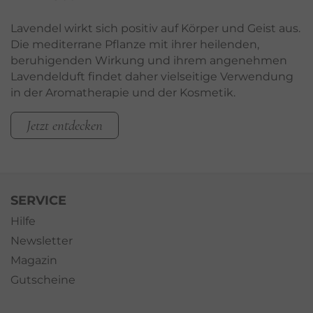
Lavendel wirkt sich positiv auf Körper und Geist aus.
Die mediterrane Pflanze mit ihrer heilenden,
beruhigenden Wirkung und ihrem angenehmen
Lavendelduft findet daher vielseitige Verwendung
in der Aromatherapie und der Kosmetik.
Jetzt entdecken
SERVICE
Hilfe
Newsletter
Magazin
Gutscheine