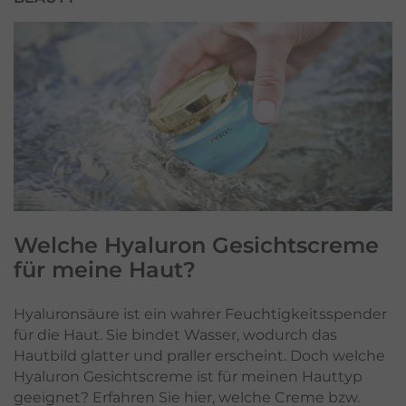
Welche Hyaluron Gesichtscreme
für meine Haut?
Hyaluronsäure ist ein wahrer Feuchtigkeitsspender
für die Haut. Sie bindet Wasser, wodurch das
Hautbild glatter und praller erscheint. Doch welche
Hyaluron Gesichtscreme ist für meinen Hauttyp
geeignet? Erfahren Sie hier, welche Creme bzw.