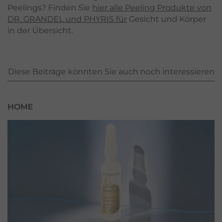
Peelings? Finden Sie
hier alle Peeling Produkte von
DR. GRANDEL und PHYRIS für
Gesicht und Körper
in der Übersicht.
Diese Beiträge könnten Sie auch noch interessieren
HOME