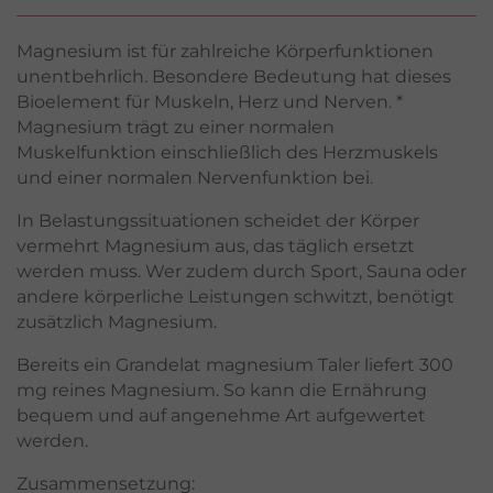
Magnesium ist für zahlreiche Körperfunktionen
unentbehrlich. Besondere Bedeutung hat dieses
Bioelement für Muskeln, Herz und Nerven. *
Magnesium trägt zu einer normalen
Muskelfunktion einschließlich des Herzmuskels
und einer normalen Nervenfunktion bei.
In Belastungssituationen scheidet der Körper
vermehrt Magnesium aus, das täglich ersetzt
werden muss. Wer zudem durch Sport, Sauna oder
andere körperliche Leistungen schwitzt, benötigt
zusätzlich Magnesium.
Bereits ein Grandelat magnesium Taler liefert 300
mg reines Magnesium. So kann die Ernährung
bequem und auf angenehme Art aufgewertet
werden.
Zusammensetzung: