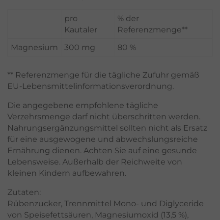
pro
% der
Kautaler
Referenzmenge**
Magnesium
300 mg
80 %
** Referenzmenge für die tägliche Zufuhr gemäß
EU-Lebensmittelinformationsverordnung.
Die angegebene empfohlene tägliche
Verzehrsmenge darf nicht überschritten werden.
Nahrungsergänzungsmittel sollten nicht als Ersatz
für eine ausgewogene und abwechslungsreiche
Ernährung dienen. Achten Sie auf eine gesunde
Lebensweise. Außerhalb der Reichweite von
kleinen Kindern aufbewahren.
Zutaten:
Rübenzucker, Trennmittel Mono- und Diglyceride
von Speisefettsäuren, Magnesiumoxid (13,5 %),