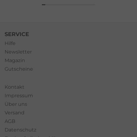
SERVICE
Hilfe
Newsletter
Magazin
Gutscheine
Kontakt
Impressum
Über uns
Versand
AGB
Datenschutz