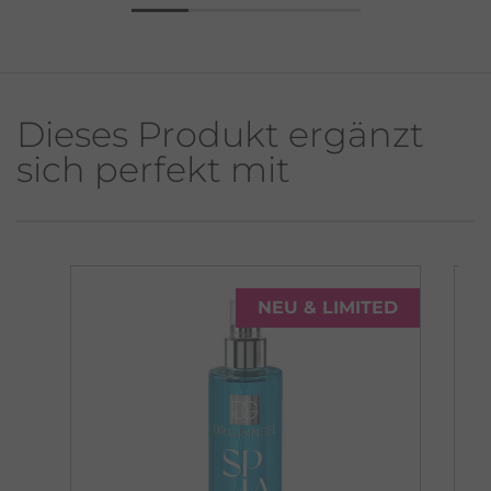
Dieses Produkt ergänzt
sich perfekt mit
NEU & LIMITED