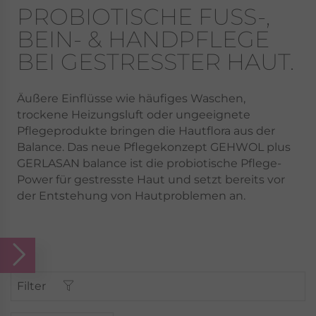
PROBIOTISCHE FUSS-, B
EIN- & HANDPFLEGE B
EI GESTRESSTER HAUT.
Äußere Einflüsse wie häufiges Waschen,
trockene Heizungsluft oder ungeeignete
Pflegeprodukte bringen die Hautflora aus der
Balance. Das neue Pflegekonzept GEHWOL plus
GERLASAN balance ist die probiotische Pflege-
Power für gestresste Haut und setzt bereits vor
der Entstehung von Hautproblemen an.
Filter