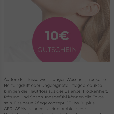
Äußere Einflüsse wie häufiges Waschen, trockene
Heizungsluft oder ungeeignete Pflegeprodukte
bringen die Hautflora aus der Balance. Trockenheit,
Rötung und Spannungsgefühl können die Folge
sein. Das neue Pflegekonzept GEHWOL plus
GERLASAN balance ist eine probiotische