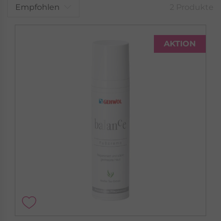
Empfohlen
2 Produkte
AKTION