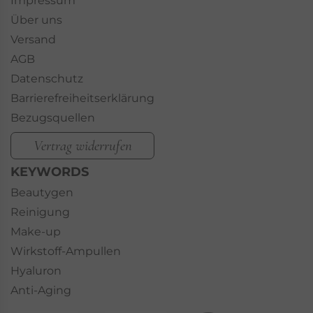
Impressum
Über uns
Versand
AGB
Datenschutz
Barrierefreiheitserklärung
Bezugsquellen
Vertrag widerrufen
KEYWORDS
Beautygen
Reinigung
Make-up
Wirkstoff-Ampullen
Hyaluron
Anti-Aging