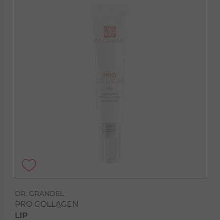
DR. GRANDEL
PRO COLLAGEN
LIP