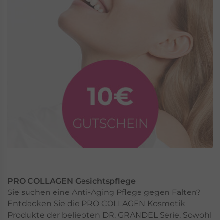
PRO COLLAGEN Gesichtspflege
Sie suchen eine Anti-Aging Pflege gegen Falten?
Entdecken Sie die PRO COLLAGEN Kosmetik
Produkte der beliebten DR. GRANDEL Serie. Sowohl