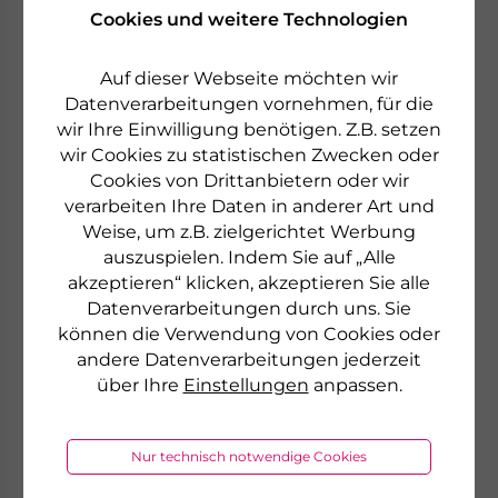
Cookies und weitere Technologien
Auf dieser Webseite möchten wir
Datenverarbeitungen vornehmen, für die
wir Ihre Einwilligung benötigen. Z.B. setzen
wir Cookies zu statistischen Zwecken oder
Cookies von Drittanbietern oder wir
verarbeiten Ihre Daten in anderer Art und
Weise, um z.B. zielgerichtet Werbung
auszuspielen. Indem Sie auf „Alle
akzeptieren“ klicken, akzeptieren Sie alle
Datenverarbeitungen durch uns. Sie
können die Verwendung von Cookies oder
andere Datenverarbeitungen jederzeit
über Ihre
Einstellungen
anpassen.
Nur technisch notwendige Cookies