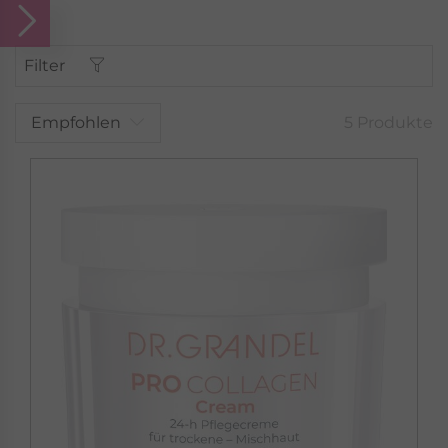
Filter
Empfohlen
5 Produkte