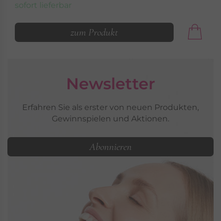
sofort lieferbar
zum Produkt
Newsletter
Erfahren Sie als erster von neuen Produkten,
Gewinnspielen und Aktionen.
Abonnieren