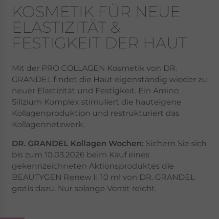
KOSMETIK FÜR NEUE
ELASTIZITÄT &
FESTIGKEIT DER HAUT
Mit der PRO COLLAGEN Kosmetik von DR.
GRANDEL findet die Haut eigenständig wieder zu
neuer Elastizität und Festigkeit. Ein Amino
Silizium Komplex stimuliert die hauteigene
Kollagenproduktion und restrukturiert das
Kollagennetzwerk.
DR. GRANDEL Kollagen Wochen:
Sichern Sie sich
bis zum 10.03.2026 beim Kauf eines
gekennzeichneten Aktionsproduktes die
BEAUTYGEN Renew II 10 ml von DR. GRANDEL
gratis dazu. Nur solange Vorrat reicht.