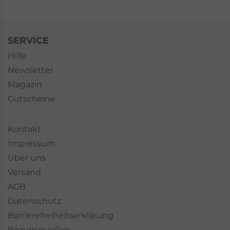
SERVICE
Hilfe
Newsletter
Magazin
Gutscheine
Kontakt
Impressum
Über uns
Versand
AGB
Datenschutz
Barrierefreiheitserklärung
Bezugsquellen