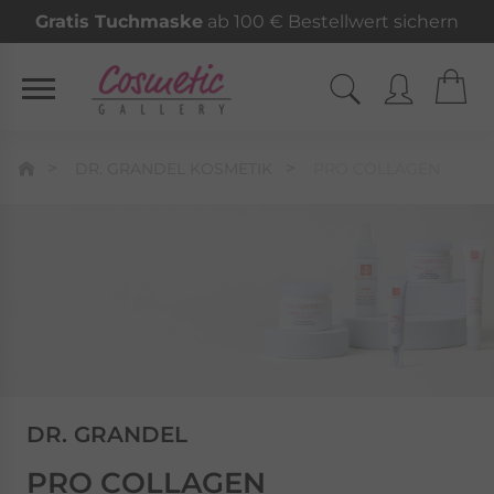
Gratis Tuchmaske
ab 100 € Bestellwert sichern
DR. GRANDEL KOSMETIK
PRO COLLAGEN
DR. GRANDEL
PRO COLLAGEN