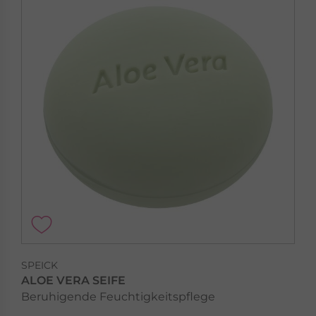
SPEICK
ALOE VERA SEIFE
Beruhigende Feuchtigkeitspflege