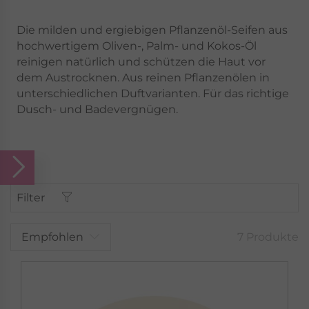
Die milden und ergiebigen Pflanzenöl-Seifen aus
hochwertigem Oliven-, Palm- und Kokos-Öl
reinigen natürlich und schützen die Haut vor
dem Austrocknen. Aus reinen Pflanzenölen in
unterschiedlichen Duftvarianten. Für das richtige
Dusch- und Badevergnügen.
Filter
Empfohlen
7 Produkte