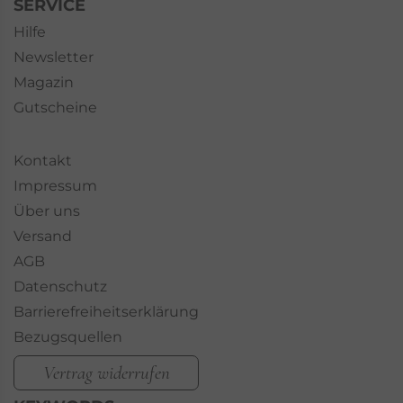
SERVICE
Hilfe
Newsletter
Magazin
Gutscheine
Kontakt
Impressum
Über uns
Versand
AGB
Datenschutz
Barrierefreiheitserklärung
Bezugsquellen
Vertrag widerrufen