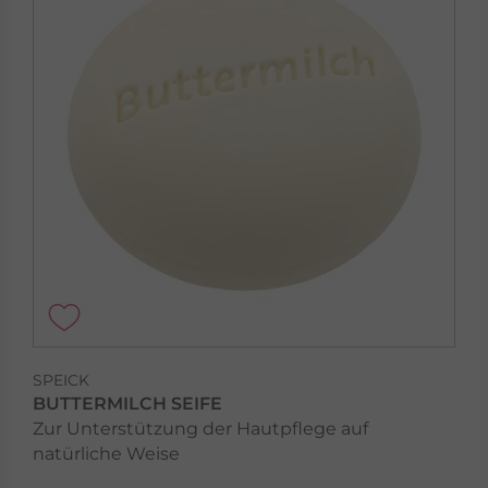
SPEICK
BUTTERMILCH SEIFE
Zur Unterstützung der Hautpflege auf
natürliche Weise