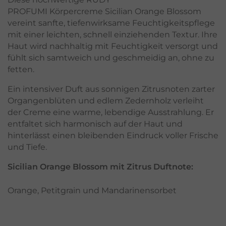
PROFUMI Körpercreme Sicilian Orange Blossom
vereint sanfte, tiefenwirksame Feuchtigkeitspflege
mit einer leichten, schnell einziehenden Textur. Ihre
Haut wird nachhaltig mit Feuchtigkeit versorgt und
fühlt sich samtweich und geschmeidig an, ohne zu
fetten.
Ein intensiver Duft aus sonnigen Zitrusnoten zarter
Organgenblüten und edlem Zedernholz verleiht
der Creme eine warme, lebendige Ausstrahlung. Er
entfaltet sich harmonisch auf der Haut und
hinterlässt einen bleibenden Eindruck voller Frische
und Tiefe.
Sicilian Orange Blossom mit Zitrus Duftnote:
Orange, Petitgrain und Mandarinensorbet