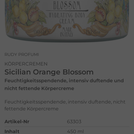
RUDY PROFUMI
KÖRPERCREMEN
Sicilian Orange Blossom
Feuchtigkeitsspendende, intensiv duftende und
nicht fettende Körpercreme
Feuchtigkeitsspendende, intensiv duftende, nicht
fettende Körpercreme
Artikel-Nr
63303
Inhalt
450 ml