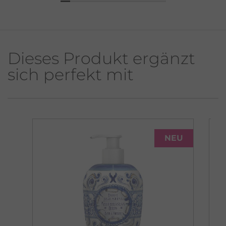
Dieses Produkt ergänzt
sich perfekt mit
NEU