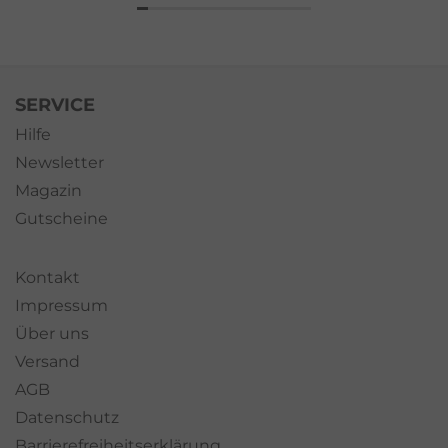
SERVICE
Hilfe
Newsletter
Magazin
Gutscheine
Kontakt
Impressum
Über uns
Versand
AGB
Datenschutz
Barrierefreiheitserklärung