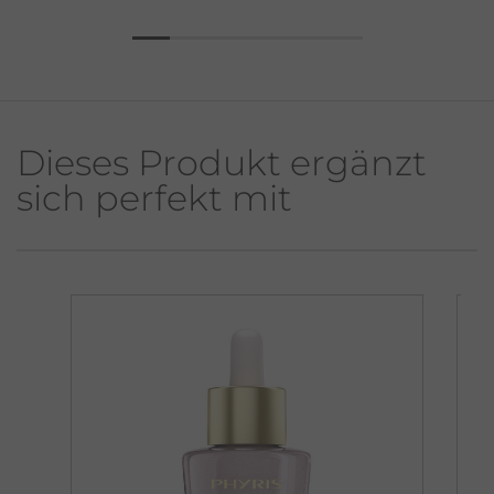
Dieses Produkt ergänzt
sich perfekt mit