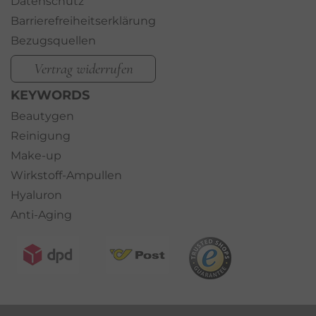
Datenschutz
Barrierefreiheitserklärung
Bezugsquellen
Vertrag widerrufen
KEYWORDS
Beautygen
Reinigung
Make-up
Wirkstoff-Ampullen
Hyaluron
Anti-Aging