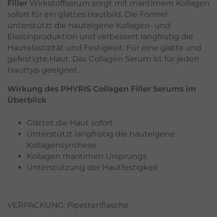
Filler
Wirkstoffserum sorgt mit maritimem Kollagen
sofort für ein glattes Hautbild. Die Formel
unterstützt die hauteigene Kollagen- und
Elastinproduktion und verbessert langfristig die
Hautelastizität und Festigkeit. Für eine glatte und
gefestigte Haut. Das Collagen Serum ist für jeden
Hauttyp geeignet.
Wirkung des PHYRIS Collagen Filler Serums im
Überblick
Glättet die Haut sofort
Unterstützt langfristig die hauteigene
Kollagensynthese
Kollagen maritimen Ursprungs
Unterstützung der Hautfestigkeit
VERPACKUNG: Pipettenflasche