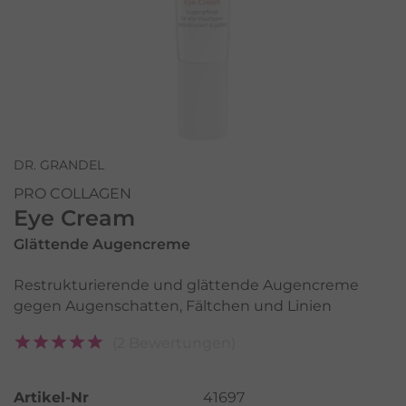
DR. GRANDEL
PRO COLLAGEN
Eye Cream
Glättende Augencreme
Restrukturierende und glättende Augencreme
gegen Augenschatten, Fältchen und Linien
(2 Bewertungen)
Artikel-Nr
41697