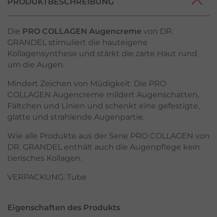
PRODUKTBESCHREIBUNG
Die
PRO COLLAGEN Augencreme
von DR.
GRANDEL stimuliert die hauteigene
Kollagensynthese und stärkt die zarte Haut rund
um die Augen.
Mindert Zeichen von Müdigkeit: Die PRO
COLLAGEN Augencreme mildert Augenschatten,
Fältchen und Linien und schenkt eine gefestigte,
glatte und strahlende Augenpartie.
Wie alle Produkte aus der Serie PRO COLLAGEN von
DR. GRANDEL enthält auch die Augenpflege kein
tierisches Kollagen.
VERPACKUNG: Tube
Eigenschaften des Produkts