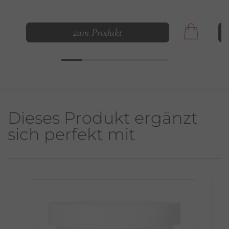
zum Produkt
Dieses Produkt ergänzt
sich perfekt mit