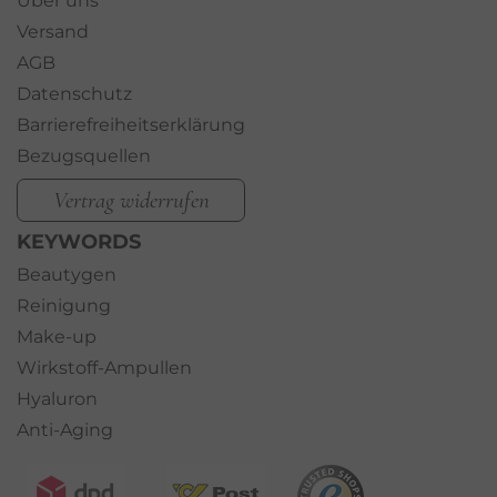
Über uns
Versand
AGB
Datenschutz
Barrierefreiheitserklärung
Bezugsquellen
Vertrag widerrufen
KEYWORDS
Beautygen
Reinigung
Make-up
Wirkstoff-Ampullen
Hyaluron
Anti-Aging