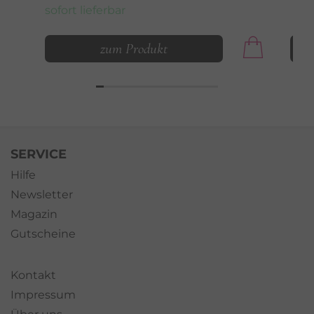
sofort lieferbar
zum Produkt
SERVICE
Hilfe
Newsletter
Magazin
Gutscheine
Kontakt
Impressum