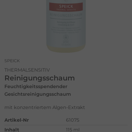
SPEICK
THERMALSENSITIV
Reinigungsschaum
Feuchtigkeitsspendender
Gesichtsreinigungsschaum
mit konzentriertem Algen-Extrakt
Artikel-Nr
61075
Inhalt
115 ml