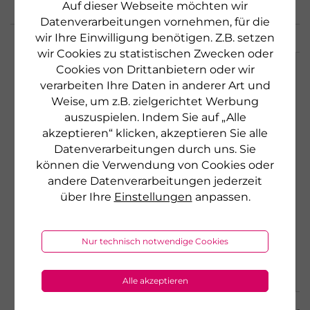
Auf dieser Webseite möchten wir
Datenverarbeitungen vornehmen, für die
wir Ihre Einwilligung benötigen. Z.B. setzen
wir Cookies zu statistischen Zwecken oder
Cookies von Drittanbietern oder wir
verarbeiten Ihre Daten in anderer Art und
Weise, um z.B. zielgerichtet Werbung
auszuspielen. Indem Sie auf „Alle
akzeptieren“ klicken, akzeptieren Sie alle
Datenverarbeitungen durch uns. Sie
können die Verwendung von Cookies oder
andere Datenverarbeitungen jederzeit
über Ihre
Einstellungen
anpassen.
Nur technisch notwendige Cookies
Alle akzeptieren