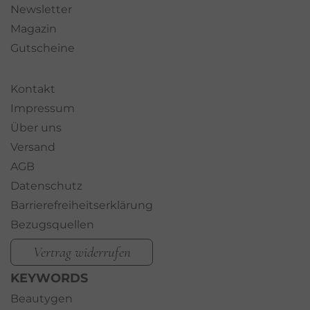
Newsletter
Magazin
Gutscheine
Kontakt
Impressum
Über uns
Versand
AGB
Datenschutz
Barrierefreiheitserklärung
Bezugsquellen
Vertrag widerrufen
KEYWORDS
Beautygen