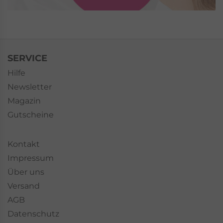
SERVICE
Hilfe
Newsletter
Magazin
Gutscheine
Kontakt
Impressum
Über uns
Versand
AGB
Datenschutz