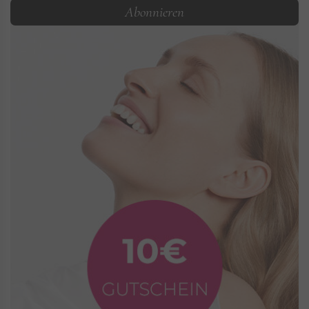
Abonnieren