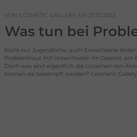
VON COSMETIC GALLERY AM 20.10.2023
Was tun bei
Probl
Nicht nur Jugendliche, auch Erwachsene leiden
Problemhaut mit Unreinheiten im Gesicht, am 
Doch was sind eigentlich die Ursachen von Akn
können sie bekämpft werden? Cosmetic Gallery 