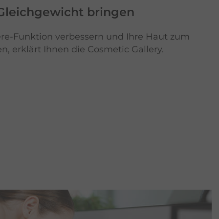
Gleichgewicht
bringen
ere-Funktion verbessern und Ihre Haut zum
, erklärt Ihnen die Cosmetic Gallery.