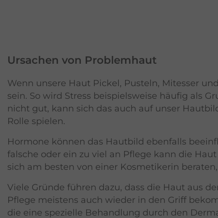
Ursachen von Problemhaut
Wenn unsere Haut Pickel, Pusteln, Mitesser und
sein. So wird Stress beispielsweise häufig als 
nicht gut, kann sich das auch auf unser Hautb
Rolle spielen.
Hormone können das Hautbild ebenfalls beeinflu
falsche oder ein zu viel an Pflege kann die Ha
sich am besten von einer Kosmetikerin beraten,
Viele Gründe führen dazu, dass die Haut aus de
Pflege meistens auch wieder in den Griff bekom
die eine spezielle Behandlung durch den Derm