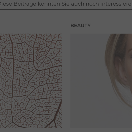
iese Beiträge könnten Sie auch noch interessier
BEAUTY