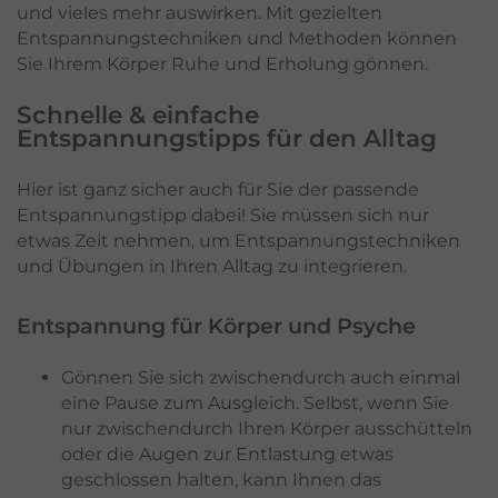
und vieles mehr auswirken. Mit gezielten
Entspannungstechniken und Methoden können
Sie Ihrem Körper Ruhe und Erholung gönnen.
Schnelle & einfache
Entspannungstipps für den Alltag
Hier ist ganz sicher auch für Sie der passende
Entspannungstipp dabei! Sie müssen sich nur
etwas Zeit nehmen, um Entspannungstechniken
und Übungen in Ihren Alltag zu integrieren.
Entspannung für Körper und Psyche
Gönnen Sie sich zwischendurch auch einmal
eine Pause zum Ausgleich. Selbst, wenn Sie
nur zwischendurch Ihren Körper ausschütteln
oder die Augen zur Entlastung etwas
geschlossen halten, kann Ihnen das