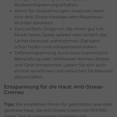
Muskelentspannung erhalten.
Wenn Sie Verspannungen verspüren, kann
eine Anti-Stress-Massage oder Akupressur
Wunder bewirken.
Ganz einfach: Dinge tun, die Ihnen gut tun.
Musik hören, Spiele spielen oder einfach das
Lachen bewusst wahrnehmen. Das kann
schon helfen und entspannend wirken.
Tiefenentspannung durch eine kosmetische
Behandlung oder Wellnessen können Körper
und Geist entspannen. Lassen Sie sich auch
einmal verwöhnen und versuchen Sie bewusst
abzuschalten.
Entspannung für die Haut: Anti-Stress-
Cremes
Tipp:
Wir empfehlen Ihnen für gestresste, raue oder
gerötete Haut, die Anti Stress Cream von PHYRIS.
Unser Tipp für besonders trockene und