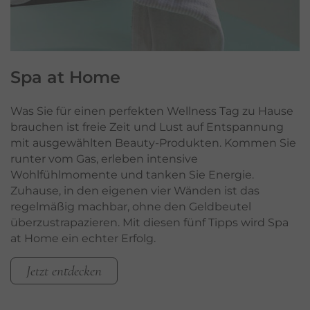
Spa
at Home
Was Sie für einen perfekten Wellness Tag zu Hause
brauchen ist freie Zeit und Lust auf Entspannung
mit ausgewählten Beauty-Produkten. Kommen Sie
runter vom Gas, erleben intensive
Wohlfühlmomente und tanken Sie Energie.
Zuhause, in den eigenen vier Wänden ist das
regelmäßig machbar, ohne den Geldbeutel
überzustrapazieren. Mit diesen fünf Tipps wird Spa
at Home ein echter Erfolg.
Jetzt entdecken