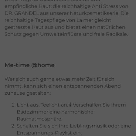
empfindliche Haut: die reichhaltige Anti Stress von
DR. GRANDEL aus unserer Naturkosmetikserie. Die
reichhaltige Tagespflege von La mer gleicht
gestresste Haut aus und bietet einen natürlichen
Schutz gegen Umwelteinflüsse und freie Radikale.
Me-time @home
Wer sich auch gerne etwas mehr Zeit für sich
nimmt, kann sich einen entspannenden Abend
zuhause gestalten:
Licht aus, Teelicht an. 🕯 Verschaffen Sie Ihrem
Badezimmer eine harmonische
Raumatmosphäre.
Schalten Sie sich Ihre Lieblingsmusik oder eine
Entspannungs-Playlist ein.