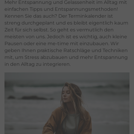
Mehr Entspannung und Gelassenheit im Alltag mit
einfachen Tipps und Entspannungsmethoden!
Kennen Sie das auch? Der Terminkalender ist
streng durchgeplant und es bleibt eigentlich kaum
Zeit für sich selbst. So geht es vermutlich den
meisten von uns. Jedoch ist es wichtig, auch kleine
Pausen oder eine me-time mit einzubauen. Wir
geben Ihnen praktische Ratschläge und Techniken
mit, um Stress abzubauen und mehr Entspannung
in den Alltag zu integrieren.