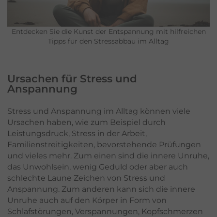
Entdecken Sie die Kunst der Entspannung mit hilfreichen
Tipps für den Stressabbau im Alltag
Ursachen für Stress und
Anspannung
Stress und Anspannung im Alltag können viele
Ursachen haben, wie zum Beispiel durch
Leistungsdruck, Stress in der Arbeit,
Familienstreitigkeiten, bevorstehende Prüfungen
und vieles mehr. Zum einen sind die innere Unruhe,
das Unwohlsein, wenig Geduld oder aber auch
schlechte Laune Zeichen von Stress und
Anspannung. Zum anderen kann sich die innere
Unruhe auch auf den Körper in Form von
Schlafstörungen, Verspannungen, Kopfschmerzen