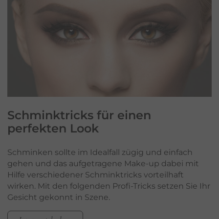
Schminktricks
für einen
perfekten Look
Schminken sollte im Idealfall zügig und einfach
gehen und das aufgetragene Make-up dabei mit
Hilfe verschiedener Schminktricks vorteilhaft
wirken. Mit den folgenden Profi-Tricks setzen Sie Ihr
Gesicht gekonnt in Szene.