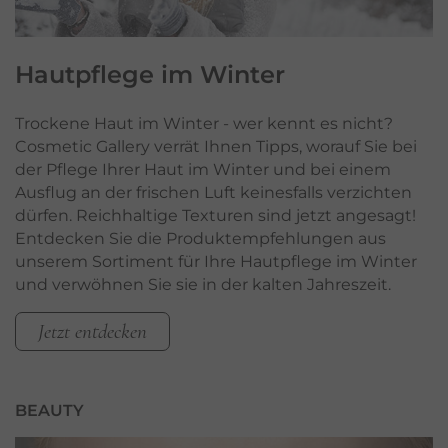
Hautpflege im
Winter
Trockene Haut im Winter - wer kennt es nicht?
Cosmetic Gallery verrät Ihnen Tipps, worauf Sie bei
der Pflege Ihrer Haut im Winter und bei einem
Ausflug an der frischen Luft keinesfalls verzichten
dürfen. Reichhaltige Texturen sind jetzt angesagt!
Entdecken Sie die Produktempfehlungen aus
unserem Sortiment für Ihre Hautpflege im Winter
und verwöhnen Sie sie in der kalten Jahreszeit.
Jetzt entdecken
BEAUTY