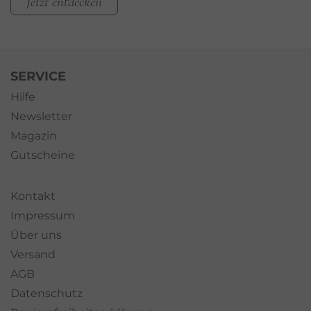
Jetzt entdecken
SERVICE
Hilfe
Newsletter
Magazin
Gutscheine
Kontakt
Impressum
Über uns
Versand
AGB
Datenschutz