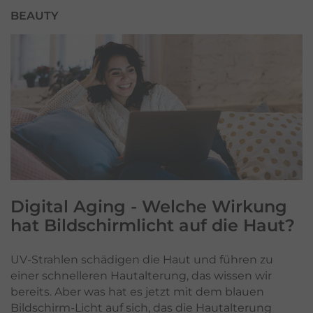
BEAUTY
Digital Aging
- Welche Wirkung
hat Bildschirmlicht auf die Haut?
UV-Strahlen schädigen die Haut und führen zu
einer schnelleren Hautalterung, das wissen wir
bereits. Aber was hat es jetzt mit dem blauen
Bildschirm-Licht auf sich, das die Hautalterung