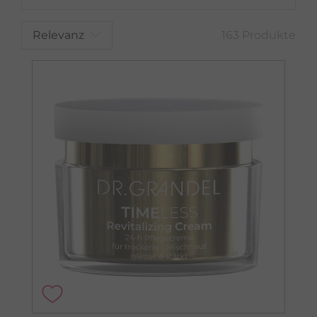
Relevanz
163 Produkte