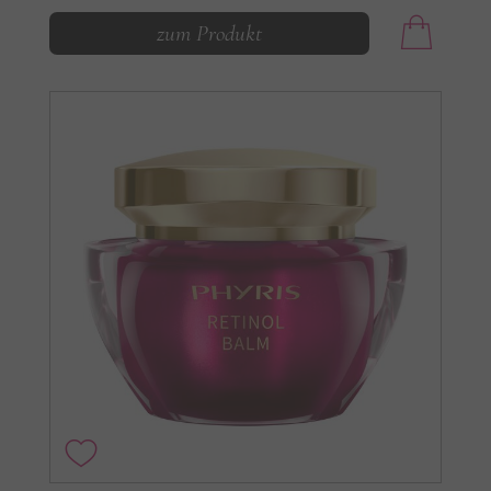
zum Produkt