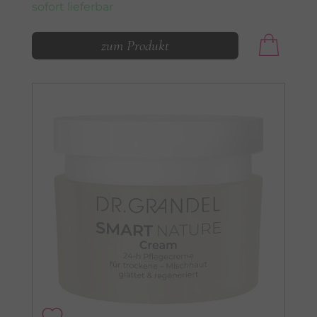
sofort lieferbar
zum Produkt