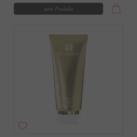
zum Produkt