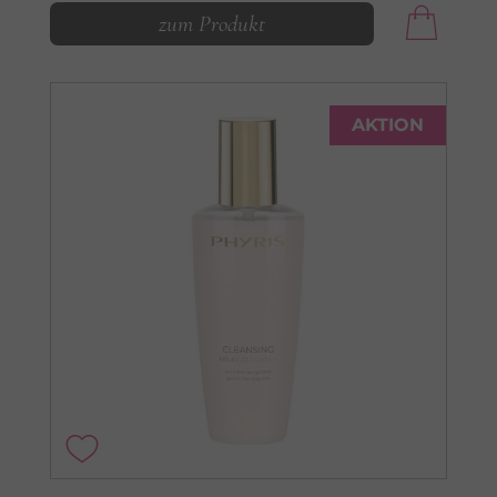
zum Produkt
AKTION