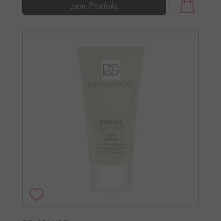
zum Produkt