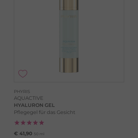
PHYRIS
AQUACTIVE
HYALURON GEL
Pflegegel für das Gesicht
€ 41,90
50 ml