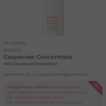
DR. GRANDEL
EXPERTS
Couperose Concentrate
Anti-Couperose Konzentrat
Konzentrat für zu Couperose neigende Haut
Pflege-Power Aktion:
Beim Kauf eines
gekennzeichneten Aktionsproduktes von
DR. GRANDEL erhalten Sie die
DR. GRANDEL HYDRO ACTIVE Hyaluron