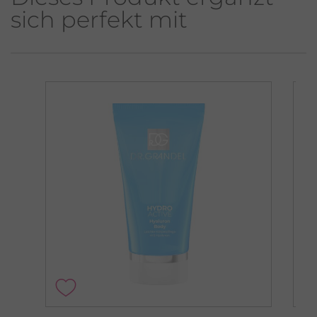
sich perfekt mit