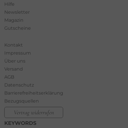
Hilfe
Newsletter
Magazin
Gutscheine
Kontakt
Impressum
Über uns
Versand
AGB
Datenschutz
Barrierefreiheitserklärung
Bezugsquellen
Vertrag widerrufen
KEYWORDS