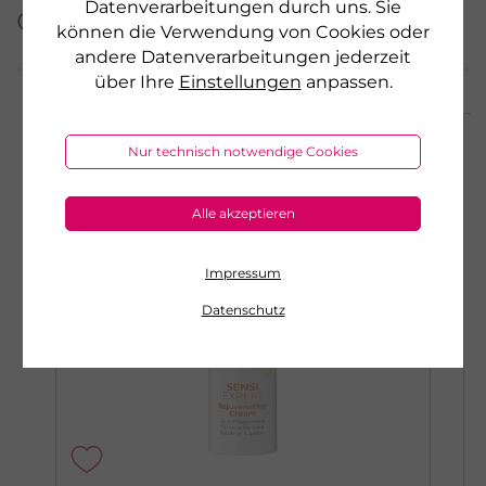
Datenverarbeitungen durch uns. Sie
dieser Serie
können die Verwendung von Cookies oder
andere Datenverarbeitungen jederzeit
über Ihre
Einstellungen
anpassen.
Nur technisch notwendige Cookies
Alle akzeptieren
Impressum
Datenschutz