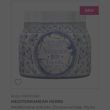
NEU
RUDY PROFUMI
MEDITERRANEAN HERBS
Mediterrane Kräuter, Zitronenschale, Myrte