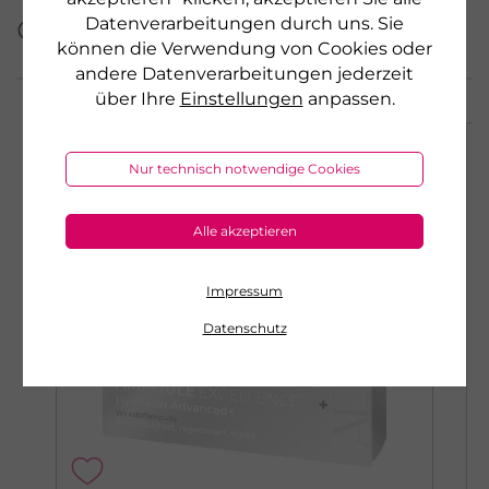
dieser Serie
Datenverarbeitungen durch uns. Sie
können die Verwendung von Cookies oder
andere Datenverarbeitungen jederzeit
über Ihre
Einstellungen
anpassen.
AKTION
Nur technisch notwendige Cookies
Alle akzeptieren
Impressum
Datenschutz