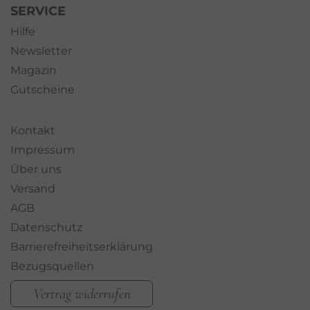
SERVICE
Hilfe
Newsletter
Magazin
Gutscheine
Kontakt
Impressum
Über uns
Versand
AGB
Datenschutz
Barrierefreiheitserklärung
Bezugsquellen
Vertrag widerrufen