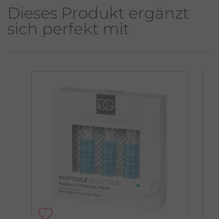
Dieses Produkt ergänzt
sich perfekt mit