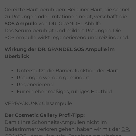
Gereizte Haut beruhigen: Bei einer Haut, die schnell
zu Rötungen oder Irritationen neigt, verschafft die
SOS Ampulle
von DR. GRANDEL Abhilfe.
Das Serum beruhigt und mildert Rötungen. Die
SOS Ampulle wirkt regenerierend und reizlindernd.
Wirkung der DR. GRANDEL SOS Ampulle im
Überblick
Unterstützt die Barrierefunktion der Haut
Rötungen werden gemindert
Regenerierend
Für ein ebenmäßiges, ruhiges Hautbild
VERPACKUNG: Glasampulle
Der Cosmetic Gallery Profi-Tipp:
Damit Ihre Schönheits-Ampullen nicht im
Badezimmer verloren gehen, haben wir mit der
DR.