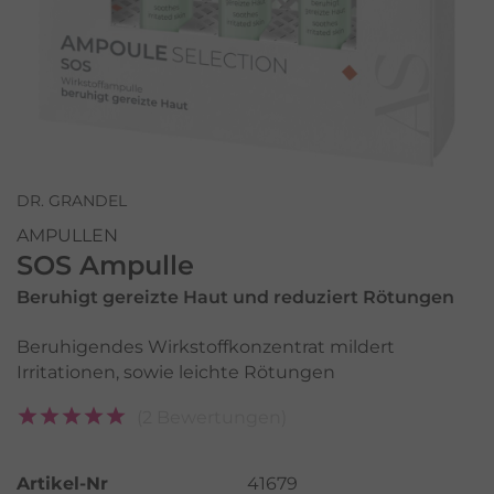
DR. GRANDEL
AMPULLEN
SOS Ampulle
Beruhigt gereizte Haut und reduziert Rötungen
Beruhigendes Wirkstoffkonzentrat mildert
Irritationen, sowie leichte Rötungen
(2 Bewertungen)
Artikel-Nr
41679