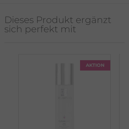
Dieses Produkt ergänzt
sich perfekt mit
AKTION