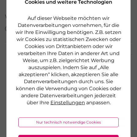
Cookies und weitere Technologien
Weitere Produkte aus
Auf dieser Webseite möchten wir
dieser Serie
Datenverarbeitungen vornehmen, für die
wir Ihre Einwilligung benötigen. Z.B. setzen
wir Cookies zu statistischen Zwecken oder
Cookies von Drittanbietern oder wir
verarbeiten Ihre Daten in anderer Art und
Weise, um z.B. zielgerichtet Werbung
NEU
auszuspielen. Indem Sie auf „Alle
akzeptieren“ klicken, akzeptieren Sie alle
Datenverarbeitungen durch uns. Sie
können die Verwendung von Cookies oder
andere Datenverarbeitungen jederzeit
über Ihre
Einstellungen
anpassen.
Nur technisch notwendige Cookies