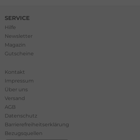
SERVICE
Hilfe
Newsletter
Magazin
Gutscheine
Kontakt
Impressum
Über uns
Versand
AGB
Datenschutz
Barrierefreiheitserklärung
Bezugsquellen