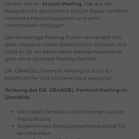
hierbei um ein
Enzym-Peeling
. Das aus der
Papayafrucht gewonnene Enzym Papain entfernt
verhornte Hautschüppchen und wirkt
Unreinheiten entgegen.
Das feinkörnige Peeling-Pulver verwandelt sich
dank Wasser in einen federleichten Schaum und
sorgt so für ein besonderes Reinigungserlebnis,
ganz ohne spürbare Peeling-Partikel.
DR. GRANDEL Ferment Peeling ist auch für
empfindliche und trockene Haut geeignet.
Wirkung des DR. GRANDEL Ferment Peeling im
Überblick
Mit milden Tensiden und Enzymen aus der
Papayafrucht
Angenehmes Reinigungserlebnis selbst für
sensible Haut