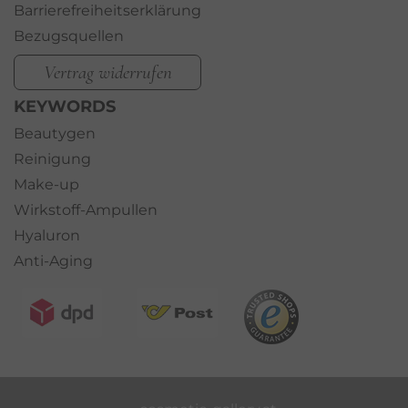
Barrierefreiheitserklärung
Bezugsquellen
Vertrag widerrufen
KEYWORDS
Beautygen
Reinigung
Make-up
Wirkstoff-Ampullen
Hyaluron
Anti-Aging