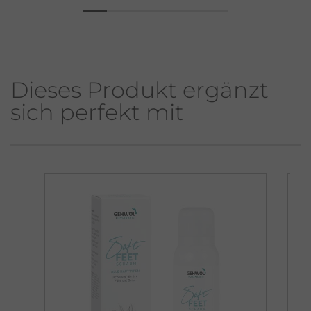
Dieses Produkt ergänzt
sich perfekt mit