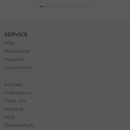
SERVICE
Hilfe
Newsletter
Magazin
Gutscheine
Kontakt
Impressum
Über uns
Versand
AGB
Datenschutz