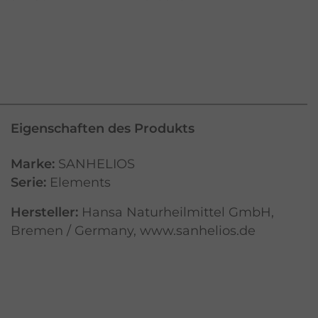
Eigenschaften des Produkts
Marke:
SANHELIOS
Serie:
Elements
Hersteller:
Hansa Naturheilmittel GmbH,
Bremen / Germany, www.sanhelios.de