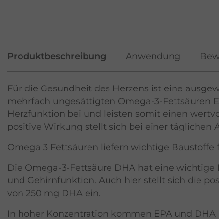
Produktbeschreibung
Anwendung
Bew
Für die Gesundheit des Herzens ist eine ausge
mehrfach ungesättigten Omega-3-Fettsäuren E
Herzfunktion bei und leisten somit einen wertv
positive Wirkung stellt sich bei einer täglich
Omega 3 Fettsäuren liefern wichtige Baustoffe
Die Omega-3-Fettsäure DHA hat eine wichtige F
und Gehirnfunktion. Auch hier stellt sich die p
von 250 mg DHA ein.
In hoher Konzentration kommen EPA und DHA in