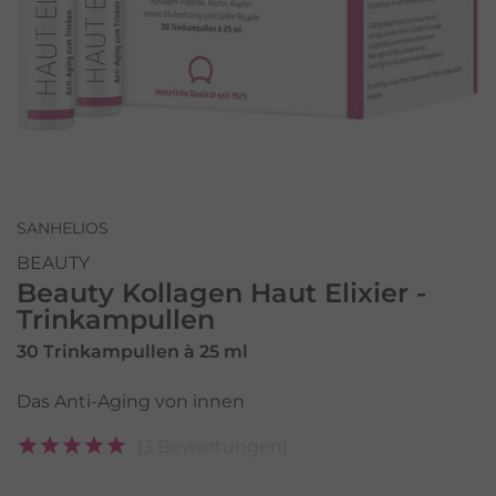
SANHELIOS
BEAUTY
Beauty Kollagen Haut Elixier -
Trinkampullen
30 Trinkampullen à 25 ml
Das Anti-Aging von innen
(3 Bewertungen)