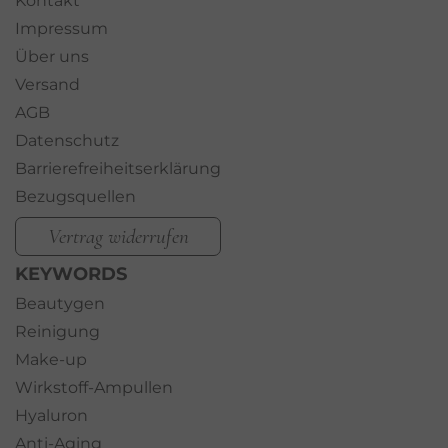
Kontakt
Impressum
Über uns
Versand
AGB
Datenschutz
Barrierefreiheitserklärung
Bezugsquellen
Vertrag widerrufen
KEYWORDS
Beautygen
Reinigung
Make-up
Wirkstoff-Ampullen
Hyaluron
Anti-Aging