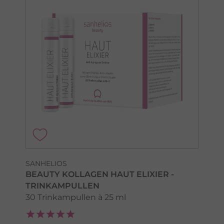
SANHELIOS
BEAUTY KOLLAGEN HAUT ELIXIER -
TRINKAMPULLEN
30 Trinkampullen à 25 ml