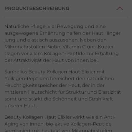
PRODUKTBESCHREIBUNG
Natürliche Pflege, viel Bewegung und eine
ausgewogene Ernährung helfen der Haut, länger
jung und elastisch auszusehen. Neben den
Mikronährstoffen Biotin, Vitamin C und Kupfer
tragen vor allem Kollagen-Peptide zur Erhaltung
der Attraktivität der Haut von innen bei.
Sanhelios Beauty Kollagen Haut Elixier mit
Kollagen-Peptiden bereichert den natürlichen
Feuchtigkeitsspeicher der Haut, der in der
mittleren Hautschicht für Struktur und Elastizität
sorgt und stärkt die Schönheit und Strahlkraft
unserer Haut.
Beauty Kollagen Haut Elixier wirkt wie ein Anti-
Aging von innen: bio-aktive Kollagen-Peptide
kombiniert mit hautaktiven Mikronährstoffen,