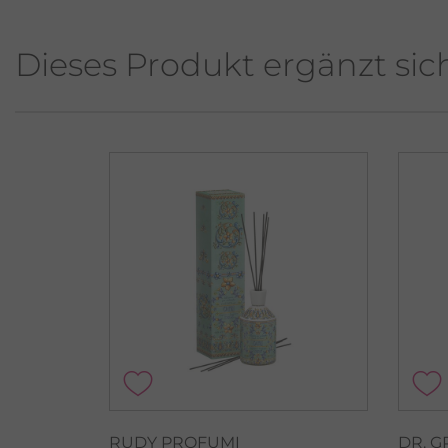
Dieses Produkt ergänzt sic
RUDY PROFUMI
DR. 