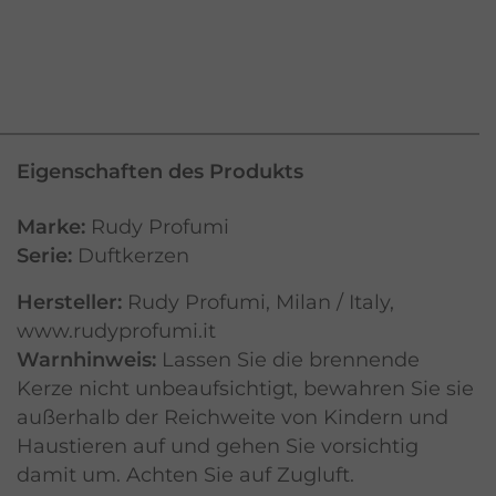
Eigenschaften des Produkts
Marke:
Rudy Profumi
Serie:
Duftkerzen
Hersteller:
Rudy Profumi, Milan / Italy,
www.rudyprofumi.it
Warnhinweis:
Lassen Sie die brennende
Kerze nicht unbeaufsichtigt, bewahren Sie sie
außerhalb der Reichweite von Kindern und
Haustieren auf und gehen Sie vorsichtig
damit um. Achten Sie auf Zugluft.