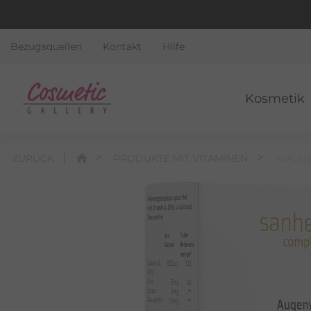
Bezugsquellen
Kontakt
Hilfe
Kosmetik
ZURÜCK
PRODUKTE MIT VITAMINEN
AUGEN