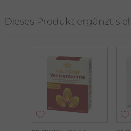
Dieses Produkt ergänzt sic