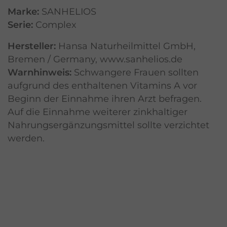
Marke:
SANHELIOS
Serie:
Complex
Hersteller:
Hansa Naturheilmittel GmbH,
Bremen / Germany, www.sanhelios.de
Warnhinweis:
Schwangere Frauen sollten
aufgrund des enthaltenen Vitamins A vor
Beginn der Einnahme ihren Arzt befragen.
Auf die Einnahme weiterer zinkhaltiger
Nahrungsergänzungsmittel sollte verzichtet
werden.