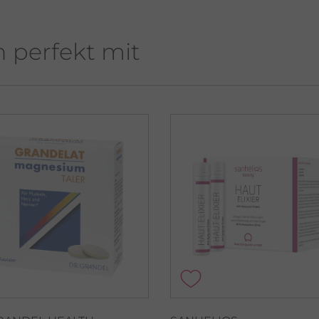
h perfekt mit