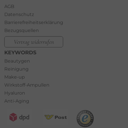
AGB
Datenschutz
Barrierefreiheitserklärung
Bezugsquellen
Vertrag widerrufen
KEYWORDS
Beautygen
Reinigung
Make-up
Wirkstoff-Ampullen
Hyaluron
Anti-Aging