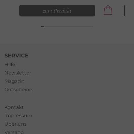
zum Produkt
SERVICE
Hilfe
Newsletter
Magazin
Gutscheine
Kontakt
Impressum
Über uns
Versand