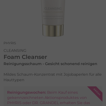
PHYRIS
CLEANSING
Foam Cleanser
Reinigungsschaum - Gesicht schonend reinigen
Mildes Schaum-Konzentrat mit Jojobaperlen für alle
Hauttypen
Reinigungswochen:
Beim Kauf eines
gekennzeichneten Aktionsproduktes von
PHYRIS oder DR. GRANDEL erhalten Sie das