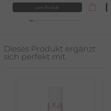
zum Produkt
Dieses Produkt ergänzt
sich perfekt mit