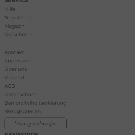
SERVICE
Hilfe
Newsletter
Magazin
Gutscheine
Kontakt
Impressum
Über uns
Versand
AGB
Datenschutz
Barrierefreiheitserklärung
Bezugsquellen
Vertrag widerrufen
KEYWORDS