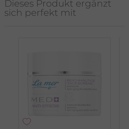
Dieses Produkt ergänzt
sich perfekt mit