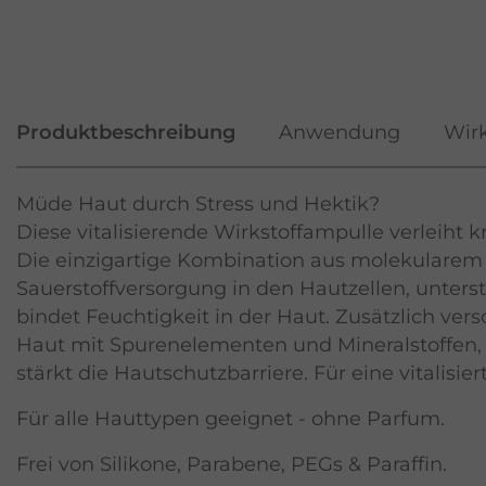
Produktbeschreibung
Anwendung
Wirk
Müde Haut durch Stress und Hektik?
Diese vitalisierende Wirkstoffampulle verleiht 
Die einzigartige Kombination aus molekularem 
Sauerstoffversorgung in den Hautzellen, unters
bindet Feuchtigkeit in der Haut. Zusätzlich ver
Haut mit Spurenelementen und Mineralstoffen, 
stärkt die Hautschutzbarriere. Für eine vitalisie
Für alle Hauttypen geeignet - ohne Parfum.
Frei von Silikone, Parabene, PEGs & Paraffin.