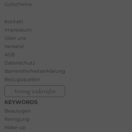
Gutscheine
Kontakt
Impressum
Über uns
Versand
AGB
Datenschutz
Barrierefreiheitserklärung
Bezugsquellen
Vertrag widerrufen
KEYWORDS
Beautygen
Reinigung
Make-up