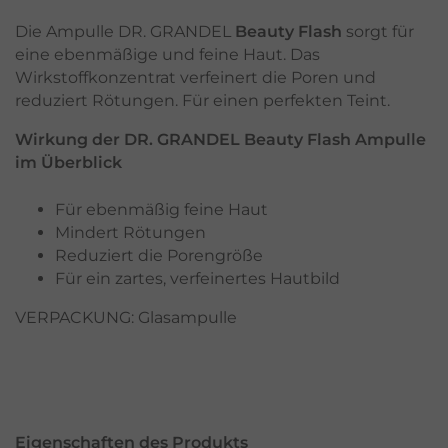
Die Ampulle DR. GRANDEL
Beauty Flash
sorgt für
eine ebenmäßige und feine Haut. Das
Wirkstoffkonzentrat verfeinert die Poren und
reduziert Rötungen. Für einen perfekten Teint.
Wirkung der DR. GRANDEL Beauty Flash Ampulle
im Überblick
Für ebenmäßig feine Haut
Mindert Rötungen
Reduziert die Porengröße
Für ein zartes, verfeinertes Hautbild
VERPACKUNG: Glasampulle
Eigenschaften des Produkts