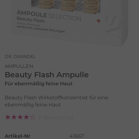
DR. GRANDEL
AMPULLEN
Beauty Flash Ampulle
Für ebenmäßig feine Haut
Beauty Flash Wirkstoffkonzentrat für eine
ebenmäßig feine Haut
(1 Bewertung)
Artikel-Nr
41667