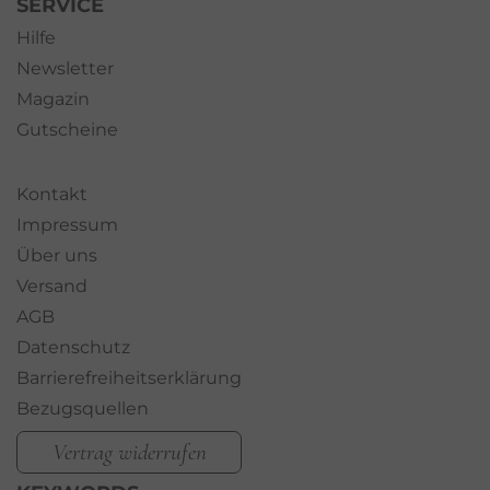
SERVICE
Hilfe
Newsletter
Magazin
Gutscheine
Kontakt
Impressum
Über uns
Versand
AGB
Datenschutz
Barrierefreiheitserklärung
Bezugsquellen
Vertrag widerrufen