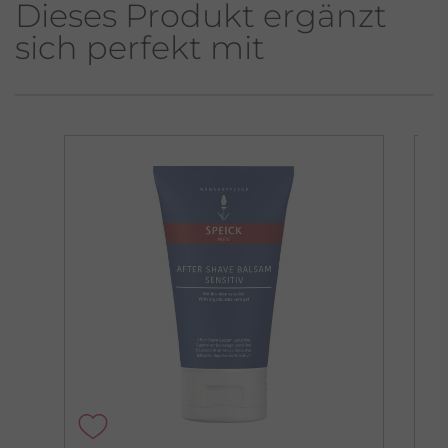
Dieses Produkt ergänzt
sich perfekt mit