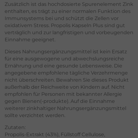
Zusätzlich ist das hochdosierte Spurenelement Zink
enthalten, es trägt zu einer normalen Funktion des
Immunsystems bei und schützt die Zellen vor
oxidativem Stress. Propolis Kapseln Plus sind gut
verträglich und zur langfristigen und vorbeugenden
Einnahme geeignet.
Dieses Nahrungsergänzungsmittel ist kein Ersatz
für eine ausgewogene und abwechslungsreiche
Ernährung und eine gesunde Lebensweise. Die
angegebene empfohlene tägliche Verzehrmenge
nicht überschreiten. Bewahren Sie dieses Produkt
außerhalb der Reichweite von Kindern auf. Nicht
empfohlen für Personen mit bekannter Allergie
gegen Bienen(-produkte). Auf die Einnahme
weiterer zinkhaltiger Nahrungsergänzungsmittel
sollte verzichtet werden.
Zutaten:
Propolis-Extrakt (43%), Füllstoff Cellulose,