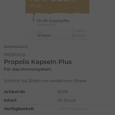
BAKANASAN
PROPOLIS
Propolis Kapseln Plus
Für das Immunsystem
Schützt die Zellen vor oxidativem Stress
Artikel-Nr
62119
Inhalt
30 Stück
Verfügbarkeit
sofort lieferbar