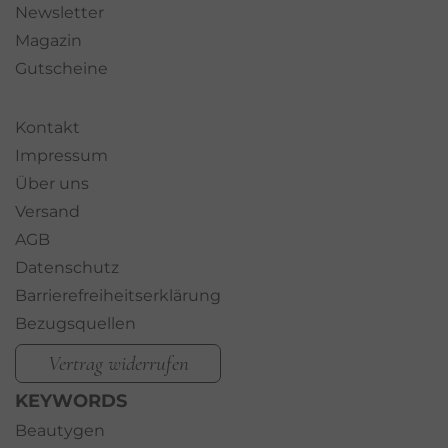
Newsletter
Magazin
Gutscheine
Kontakt
Impressum
Über uns
Versand
AGB
Datenschutz
Barrierefreiheitserklärung
Bezugsquellen
Vertrag widerrufen
KEYWORDS
Beautygen