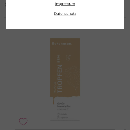
dieser Serie
Impressum
Datenschutz