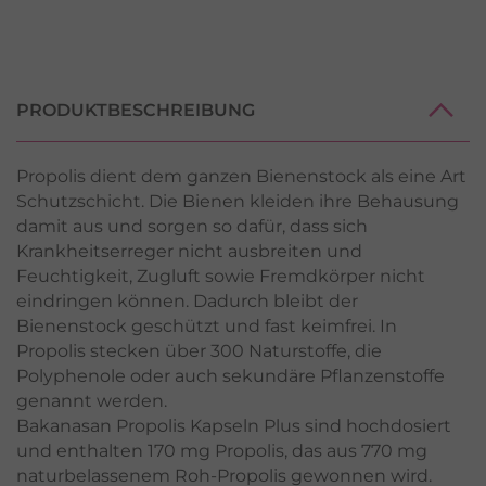
PRODUKTBESCHREIBUNG
Propolis dient dem ganzen Bienenstock als eine Art
Schutzschicht. Die Bienen kleiden ihre Behausung
damit aus und sorgen so dafür, dass sich
Krankheitserreger nicht ausbreiten und
Feuchtigkeit, Zugluft sowie Fremdkörper nicht
eindringen können. Dadurch bleibt der
Bienenstock geschützt und fast keimfrei. In
Propolis stecken über 300 Naturstoffe, die
Polyphenole oder auch sekundäre Pflanzenstoffe
genannt werden.
Bakanasan Propolis Kapseln Plus sind hochdosiert
und enthalten 170 mg Propolis, das aus 770 mg
naturbelassenem Roh-Propolis gewonnen wird.