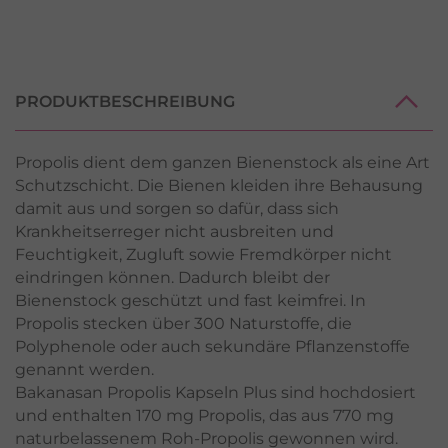
PRODUKTBESCHREIBUNG
Propolis dient dem ganzen Bienenstock als eine Art
Schutzschicht. Die Bienen kleiden ihre Behausung
damit aus und sorgen so dafür, dass sich
Krankheitserreger nicht ausbreiten und
Feuchtigkeit, Zugluft sowie Fremdkörper nicht
eindringen können. Dadurch bleibt der
Bienenstock geschützt und fast keimfrei. In
Propolis stecken über 300 Naturstoffe, die
Polyphenole oder auch sekundäre Pflanzenstoffe
genannt werden.
Bakanasan Propolis Kapseln Plus sind hochdosiert
und enthalten 170 mg Propolis, das aus 770 mg
naturbelassenem Roh-Propolis gewonnen wird.