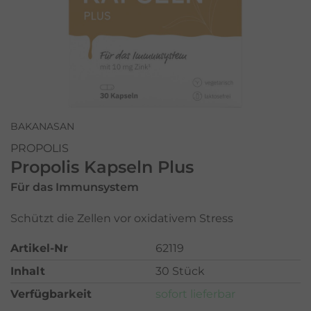
BAKANASAN
PROPOLIS
Propolis Kapseln Plus
Für das Immunsystem
Schützt die Zellen vor oxidativem Stress
Artikel-Nr
62119
Inhalt
30 Stück
Verfügbarkeit
sofort lieferbar