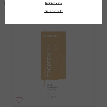
dieser Serie
Impressum
Datenschutz