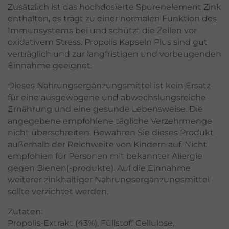
Zusätzlich ist das hochdosierte Spurenelement Zink
enthalten, es trägt zu einer normalen Funktion des
Immunsystems bei und schützt die Zellen vor
oxidativem Stress. Propolis Kapseln Plus sind gut
verträglich und zur langfristigen und vorbeugenden
Einnahme geeignet.
Dieses Nahrungsergänzungsmittel ist kein Ersatz
für eine ausgewogene und abwechslungsreiche
Ernährung und eine gesunde Lebensweise. Die
angegebene empfohlene tägliche Verzehrmenge
nicht überschreiten. Bewahren Sie dieses Produkt
außerhalb der Reichweite von Kindern auf. Nicht
empfohlen für Personen mit bekannter Allergie
gegen Bienen(-produkte). Auf die Einnahme
weiterer zinkhaltiger Nahrungsergänzungsmittel
sollte verzichtet werden.
Zutaten:
Propolis-Extrakt (43%), Füllstoff Cellulose,