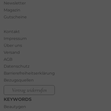
Newsletter
Magazin
Gutscheine
Kontakt
Impressum
Über uns
Versand
AGB
Datenschutz
Barrierefreiheitserklärung
Bezugsquellen
Vertrag widerrufen
KEYWORDS
Beautygen