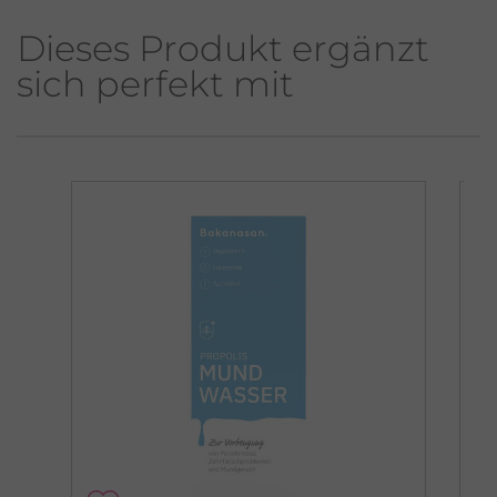
Dieses Produkt ergänzt
sich perfekt mit