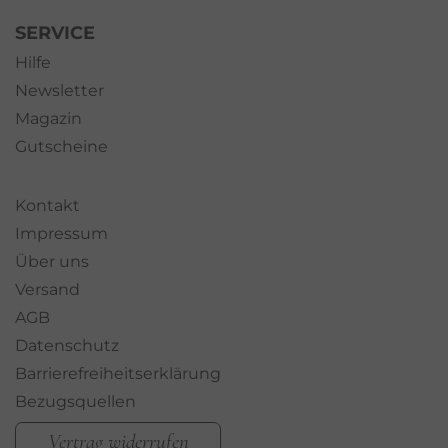
SERVICE
Hilfe
Newsletter
Magazin
Gutscheine
Kontakt
Impressum
Über uns
Versand
AGB
Datenschutz
Barrierefreiheitserklärung
Bezugsquellen
Vertrag widerrufen