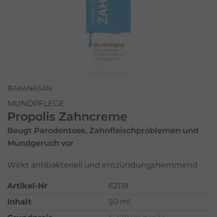
BAKANASAN
MUNDPFLEGE
Propolis Zahncreme
Beugt Parodontose, Zahnfleischproblemen und
Mundgeruch vor
Wirkt antibakteriell und entzündungshemmend
Artikel-Nr
62118
Inhalt
50 ml