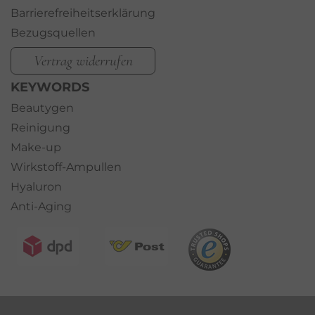
Barrierefreiheitserklärung
Bezugsquellen
Vertrag widerrufen
KEYWORDS
Beautygen
Reinigung
Make-up
Wirkstoff-Ampullen
Hyaluron
Anti-Aging