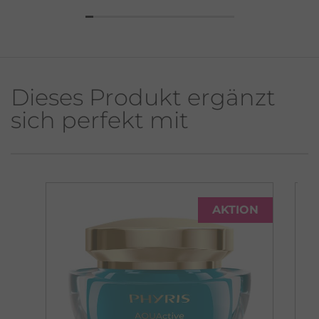
Dieses Produkt ergänzt
sich perfekt mit
AKTION