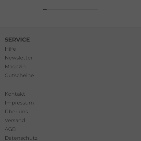
SERVICE
Hilfe
Newsletter
Magazin
Gutscheine
Kontakt
Impressum
Über uns
Versand
AGB
Datenschutz