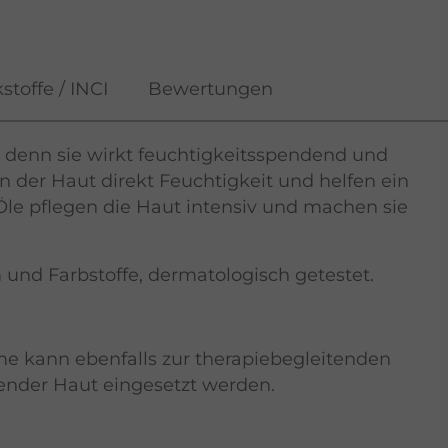
stoffe / INCI
Bewertungen
, denn sie wirkt feuchtigkeitsspendend und
n der Haut direkt Feuchtigkeit und helfen ein
le pflegen die Haut intensiv und machen sie
 und Farbstoffe, dermatologisch getestet.
 kann ebenfalls zur therapiebegleitenden
gender Haut eingesetzt werden.