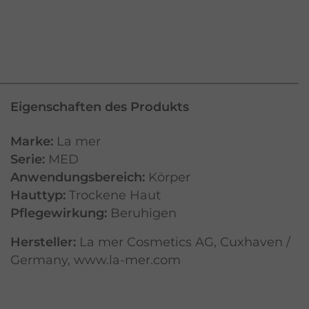
Eigenschaften des Produkts
Marke:
La mer
Serie:
MED
Anwendungsbereich:
Körper
Hauttyp:
Trockene Haut
Pflegewirkung:
Beruhigen
Hersteller:
La mer Cosmetics AG, Cuxhaven /
Germany, www.la-mer.com