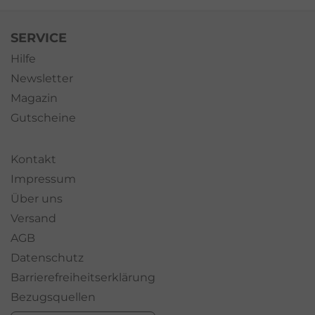
SERVICE
Hilfe
Newsletter
Magazin
Gutscheine
Kontakt
Impressum
Über uns
Versand
AGB
Datenschutz
Barrierefreiheitserklärung
Bezugsquellen