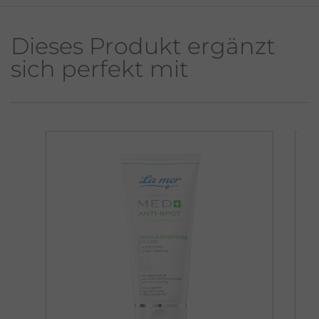
Dieses Produkt ergänzt
sich perfekt mit