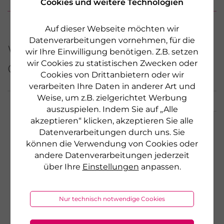
Cookies und weitere Technologien
Auf dieser Webseite möchten wir
Datenverarbeitungen vornehmen, für die
Weitere Produkte aus
wir Ihre Einwilligung benötigen. Z.B. setzen
dieser Serie
wir Cookies zu statistischen Zwecken oder
Cookies von Drittanbietern oder wir
verarbeiten Ihre Daten in anderer Art und
Weise, um z.B. zielgerichtet Werbung
auszuspielen. Indem Sie auf „Alle
akzeptieren“ klicken, akzeptieren Sie alle
Datenverarbeitungen durch uns. Sie
können die Verwendung von Cookies oder
andere Datenverarbeitungen jederzeit
über Ihre
Einstellungen
anpassen.
Nur technisch notwendige Cookies