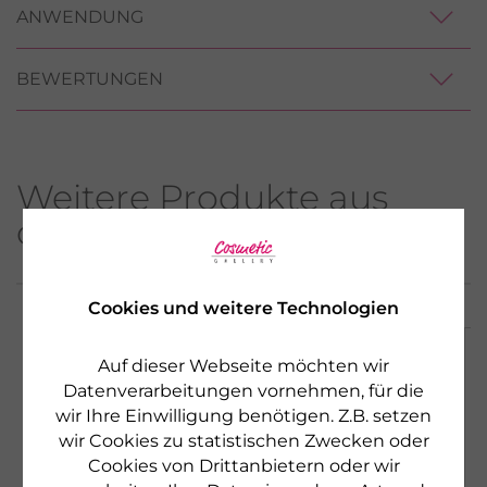
ANWENDUNG
BEWERTUNGEN
Weitere Produkte aus
dieser Serie
Cookies und weitere Technologien
Auf dieser Webseite möchten wir
Datenverarbeitungen vornehmen, für die
wir Ihre Einwilligung benötigen. Z.B. setzen
wir Cookies zu statistischen Zwecken oder
Cookies von Drittanbietern oder wir