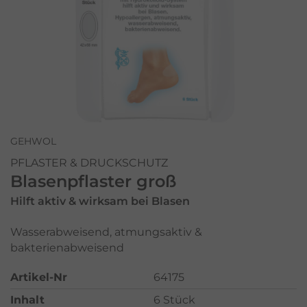
GEHWOL
PFLASTER & DRUCKSCHUTZ
Blasenpflaster groß
Hilft aktiv & wirksam bei Blasen
Wasserabweisend, atmungsaktiv &
bakterienabweisend
Artikel-Nr
64175
Inhalt
6 Stück