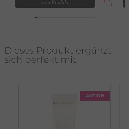
zum Produkt
Dieses Produkt ergänzt
sich perfekt mit
AKTION