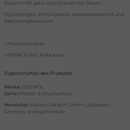
System hilft aktiv und wirksam bei Blasen.
Hypoallergen, atmungsaktiv, wasserabweisend und
bakterienabweisend.
- Medizinprodukt
VERPACKUNG: Faltkarton
Eigenschaften des Produkts
Marke:
GEHWOL
Serie:
Pflaster & Druckschutz
Hersteller:
Eduard Gerlach GmbH, Lübbecke /
Germany, www.gehwol.de