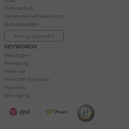
AGB
Datenschutz
Barrierefreiheitserklärung
Bezugsquellen
Vertrag widerrufen
KEYWORDS
Beautygen
Reinigung
Make-up
Wirkstoff-Ampullen
Hyaluron
Anti-Aging