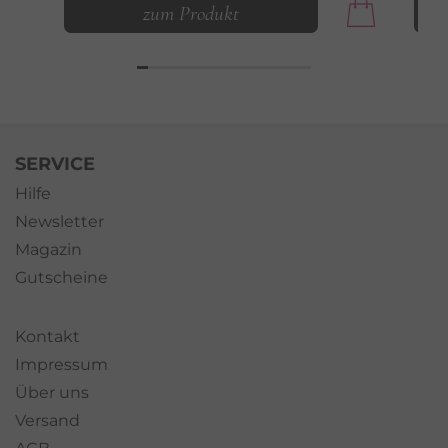
zum Produkt
SERVICE
Hilfe
Newsletter
Magazin
Gutscheine
Kontakt
Impressum
Über uns
Versand