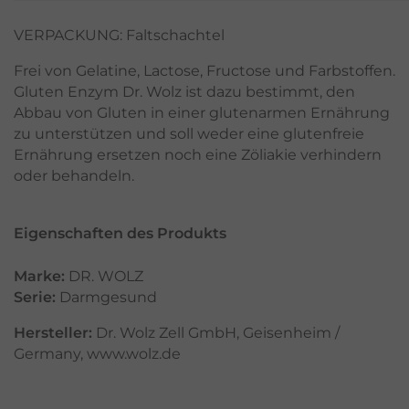
VERPACKUNG: Faltschachtel
Frei von Gelatine, Lactose, Fructose und Farbstoffen.
Gluten Enzym Dr. Wolz ist dazu bestimmt, den
Abbau von Gluten in einer glutenarmen Ernährung
zu unterstützen und soll weder eine glutenfreie
Ernährung ersetzen noch eine Zöliakie verhindern
oder behandeln.
Eigenschaften des Produkts
Marke:
DR. WOLZ
Serie:
Darmgesund
Hersteller:
Dr. Wolz Zell GmbH, Geisenheim /
Germany, www.wolz.de