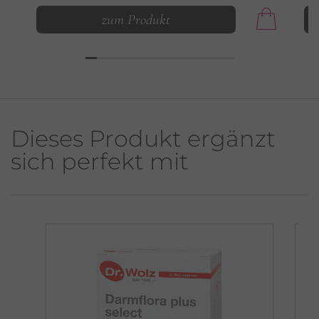
zum Produkt
Dieses Produkt ergänzt
sich perfekt mit