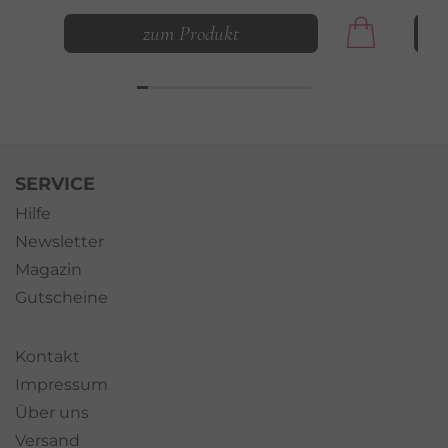
zum Produkt
SERVICE
Hilfe
Newsletter
Magazin
Gutscheine
Kontakt
Impressum
Über uns
Versand