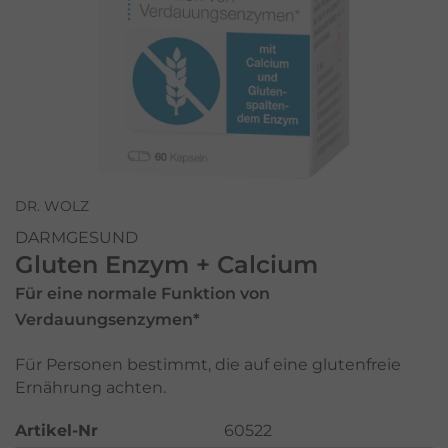
DR. WOLZ
DARMGESUND
Gluten Enzym + Calcium
Für eine normale Funktion von
Verdauungsenzymen*
Für Personen bestimmt, die auf eine glutenfreie
Ernährung achten.
Artikel-Nr
60522