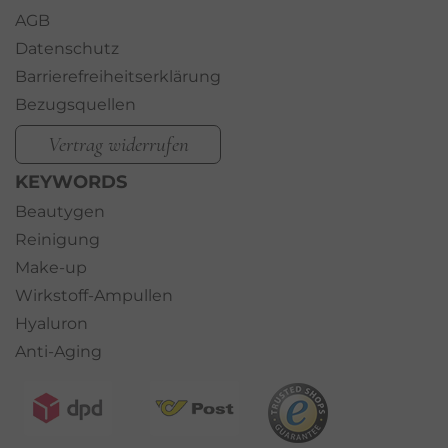
AGB
Datenschutz
Barrierefreiheitserklärung
Bezugsquellen
Vertrag widerrufen
KEYWORDS
Beautygen
Reinigung
Make-up
Wirkstoff-Ampullen
Hyaluron
Anti-Aging