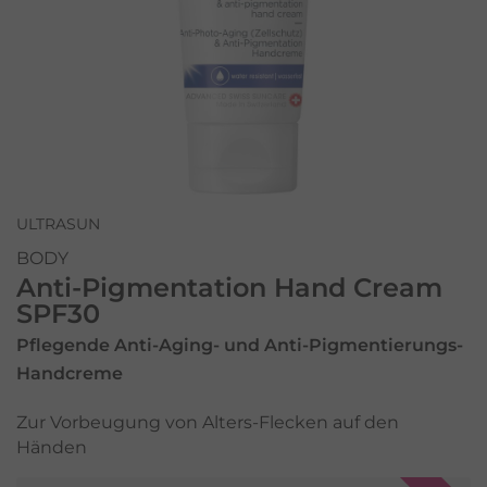
ULTRASUN
BODY
Anti-Pigmentation Hand Cream
SPF30
Pflegende Anti-Aging- und Anti-Pigmentierungs-
Handcreme
Zur Vorbeugung von Alters-Flecken auf den
Händen