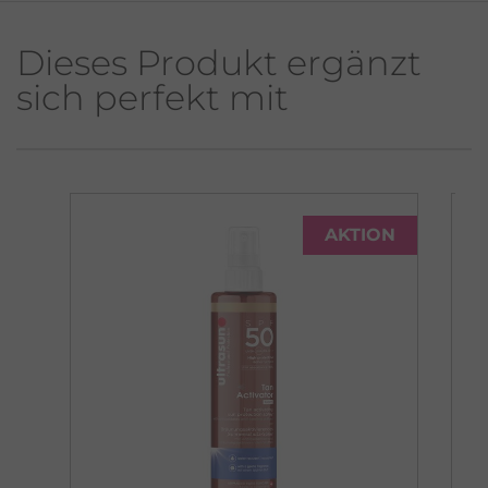
Dieses Produkt ergänzt
sich perfekt mit
AKTION