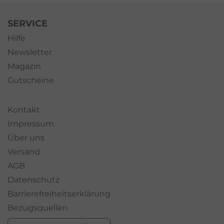
SERVICE
Hilfe
Newsletter
Magazin
Gutscheine
Kontakt
Impressum
Über uns
Versand
AGB
Datenschutz
Barrierefreiheitserklärung
Bezugsquellen