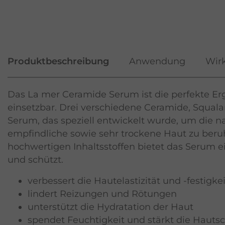
Produktbeschreibung
Anwendung
Wirk
Das La mer Ceramide Serum ist die perfekte Erg
einsetzbar. Drei verschiedene Ceramide, Squala
Serum, das speziell entwickelt wurde, um die n
empfindliche sowie sehr trockene Haut zu beruh
hochwertigen Inhaltsstoffen bietet das Serum ein
und schützt.
verbessert die Hautelastizität und -festigkei
lindert Reizungen und Rötungen
unterstützt die Hydratation der Haut
spendet Feuchtigkeit und stärkt die Hautsc