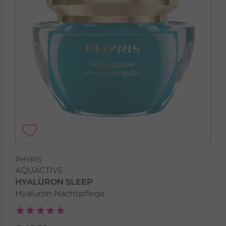
PHYRIS
AQUACTIVE
HYALURON SLEEP
Hyaluron Nachtpflege