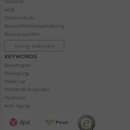
Versand
AGB
Datenschutz
Barrierefreiheitserklärung
Bezugsquellen
Vertrag widerrufen
KEYWORDS
Beautygen
Reinigung
Make-up
Wirkstoff-Ampullen
Hyaluron
Anti-Aging