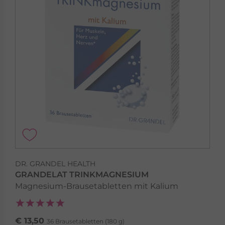
DR. GRANDEL HEALTH
GRANDELAT TRINKMAGNESIUM
Magnesium-Brausetabletten mit Kalium
€ 13,50
36 Brausetabletten (180 g)