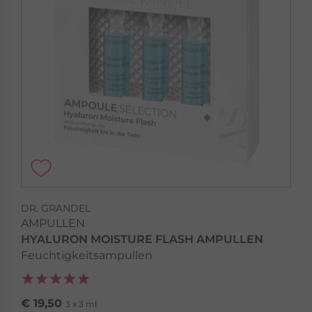
DR. GRANDEL
AMPULLEN
HYALURON MOISTURE FLASH AMPULLEN
Feuchtigkeitsampullen
€ 19,50
3 x 3 ml