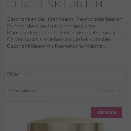
GESCHENK FÜR IHN
Beschenken Sie Ihren Mann, Freund oder besten
Kumpel doch mal mit einer speziellen
Männerpflege oder tollen Gesundheitsprodukten
für den Sport. Genießen Sie die beliebtesten
Geschenkideen mit Kosmetik für Männer.
Filter
Empfohlen
17 Produkte
AKTION