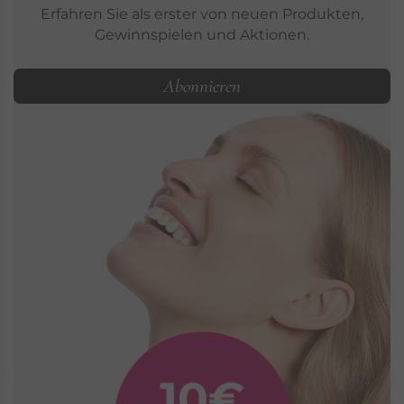
Erfahren Sie als erster von neuen Produkten,
Gewinnspielen und Aktionen.
Abonnieren