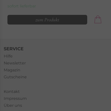
sofort lieferbar
zum Produkt
SERVICE
Hilfe
Newsletter
Magazin
Gutscheine
Kontakt
Impressum
Über uns