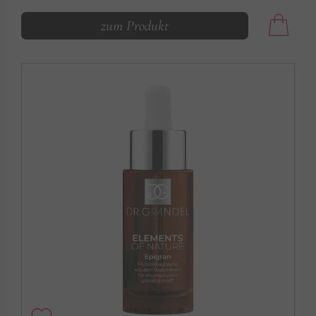
zum Produkt