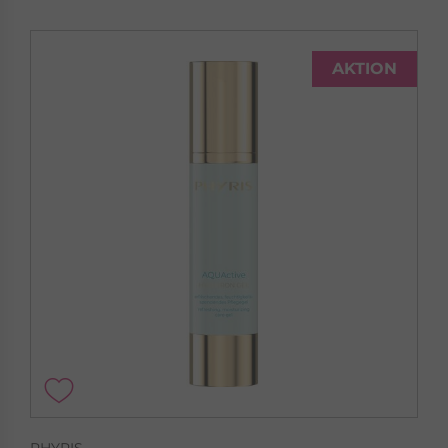
AKTION