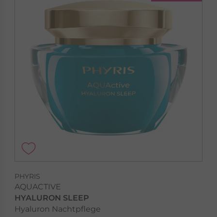
PHYRIS
AQUACTIVE
HYALURON SLEEP
Hyaluron Nachtpflege