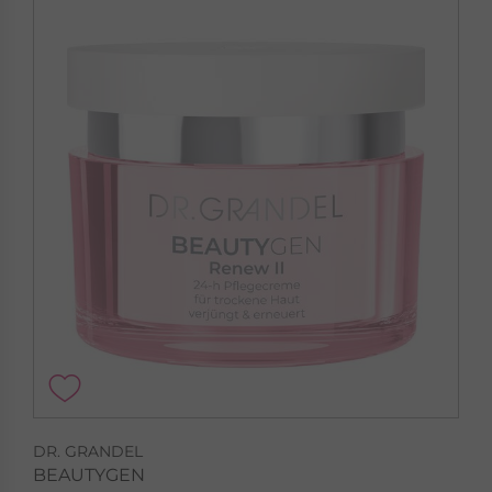
DR. GRANDEL
BEAUTYGEN