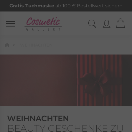
Gratis Tuchmaske
ab 100 € Bestellwert sichern
WEIHNACHTEN
WEIHNACHTEN
BEAUTY GESCHENKE ZU