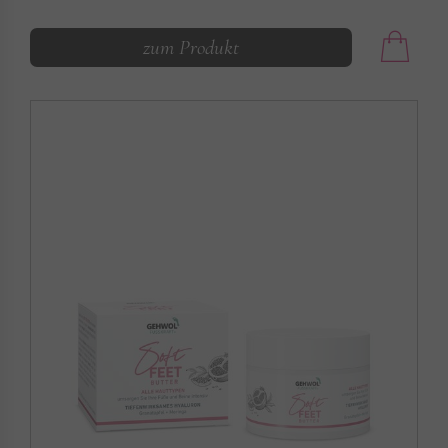
zum Produkt