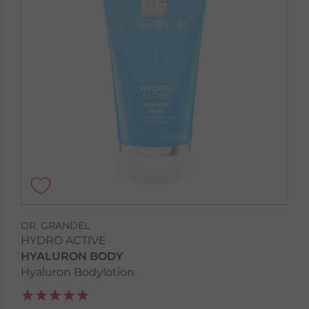
DR. GRANDEL
HYDRO ACTIVE
HYALURON BODY
Hyaluron Bodylotion