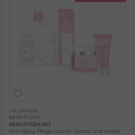
DR. GRANDEL
BEAUTYGEN
BEAUTYGEN SET
Anti-Aging Pflege-Duo für Gesicht und Körper