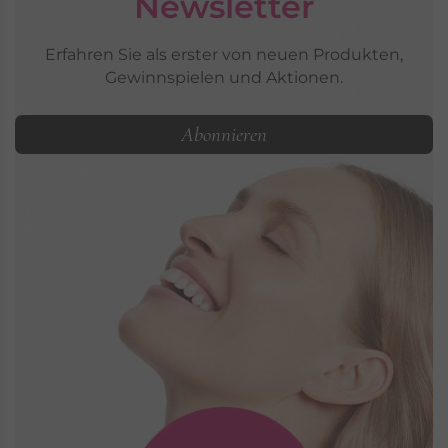
Newsletter
Erfahren Sie als erster von neuen Produkten,
Gewinnspielen und Aktionen.
Abonnieren