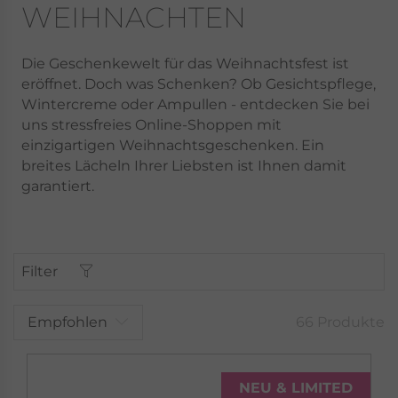
WEIHNACHTEN
Die Geschenkewelt für das Weihnachtsfest ist
eröffnet. Doch was Schenken? Ob Gesichtspflege,
Wintercreme oder Ampullen - entdecken Sie bei
uns stressfreies Online-Shoppen mit
einzigartigen Weihnachtsgeschenken. Ein
breites Lächeln Ihrer Liebsten ist Ihnen damit
garantiert.
Filter
Empfohlen
66 Produkte
NEU & LIMITED