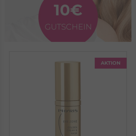
AKTION